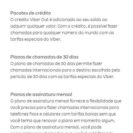
Pacotes de crédito
O crédito Viber Out é adicionado ao seu saldo ao
adquirir qualquer valor. Com o crédito, é possível fazer
chamadas para qualquer número do mundo com as
tarifas especiais do Viber.
Planos de chamadas de 30 dias
O plano de chamadas de 30 dias permite fazer
chamadas internacionais para o destino escolhido pelo
período de 30 dias com as tarifas especiais do Viber.
Planos de assinatura mensal
O plano de assinatura mensal fornece a flexibilidade que
você precisa para fazer chamadas internacionais para
telefones fixos e celulares com tarifas baixas sem que
você tenha que renovar o plano em momento algum.
Com o plano de assinatura mensal, você pode