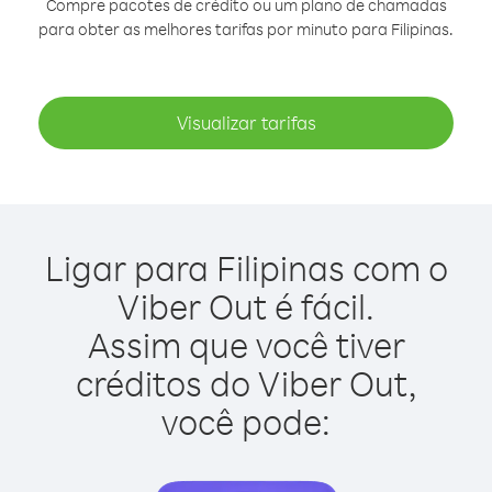
Compre pacotes de crédito ou um plano de chamadas
para obter as melhores tarifas por minuto para Filipinas.
Visualizar tarifas
Ligar para Filipinas com o
Viber Out é fácil.
Assim que você tiver
créditos do Viber Out,
você pode: