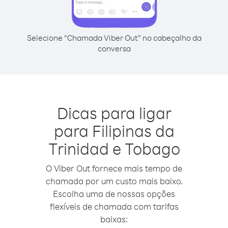
Selecione “Chamada Viber Out” no cabeçalho da
conversa
Dicas para ligar
para Filipinas da
Trinidad e Tobago
O Viber Out fornece mais tempo de
chamada por um custo mais baixo.
Escolha uma de nossas opções
flexíveis de chamada com tarifas
baixas: