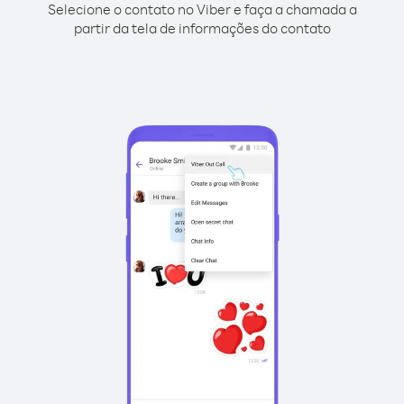
Selecione o contato no Viber e faça a chamada a
partir da tela de informações do contato