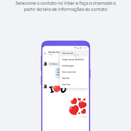
Selecione o contato no Viber e faça a chamada a
partir da tela de informações do contato