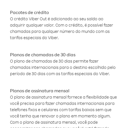
Pacotes de crédito
O crédito Viber Out é adicionado ao seu saldo ao
adquirir qualquer valor. Com o crédito, é possível fazer
chamadas para qualquer número do mundo com as
tarifas especiais do Viber.
Planos de chamadas de 30 dias
O plano de chamadas de 30 dias permite fazer
chamadas internacionais para o destino escolhido pelo
período de 30 dias com as tarifas especiais do Viber.
Planos de assinatura mensal
O plano de assinatura mensal fornece a flexibilidade que
você precisa para fazer chamadas internacionais para
telefones fixos e celulares com tarifas baixas sem que
você tenha que renovar o plano em momento algum.
Com o plano de assinatura mensal, você pode