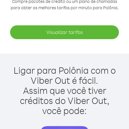
Compre pacotes de crédito ou um plano de chamadas
para obter as melhores tarifas por minuto para Polônia.
Visualizar tarifas
Ligar para Polônia com o
Viber Out é fácil.
Assim que você tiver
créditos do Viber Out,
você pode: