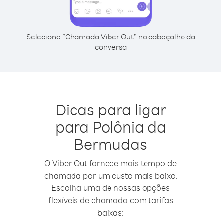
Selecione “Chamada Viber Out” no cabeçalho da
conversa
Dicas para ligar
para Polônia da
Bermudas
O Viber Out fornece mais tempo de
chamada por um custo mais baixo.
Escolha uma de nossas opções
flexíveis de chamada com tarifas
baixas: