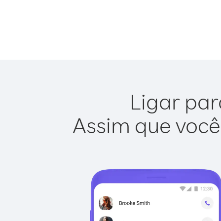
Ligar par
Assim que você 