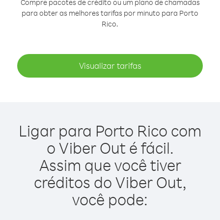
Compre pacotes de crédito ou um plano de chamadas
para obter as melhores tarifas por minuto para Porto
Rico.
Visualizar tarifas
Ligar para Porto Rico com
o Viber Out é fácil.
Assim que você tiver
créditos do Viber Out,
você pode: