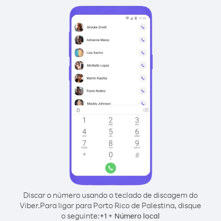
Discar o número usando o teclado de discagem do
Viber.
Para ligar para Porto Rico de Palestina, disque
o seguinte:
+
+
1
Número local