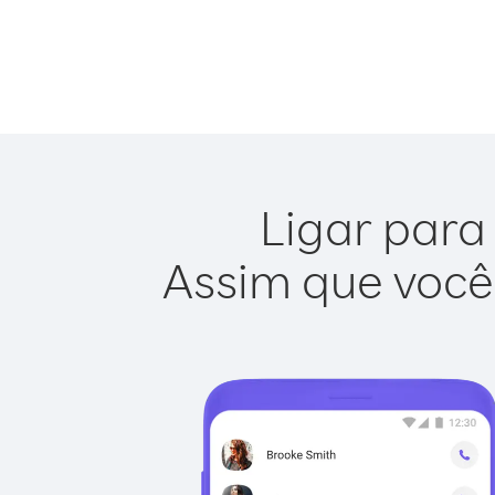
Ligar para 
Assim que você 