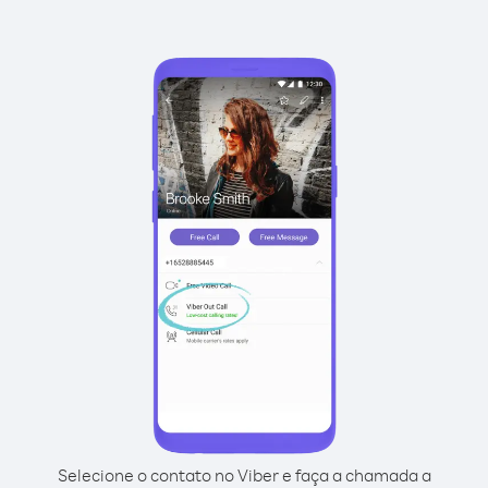
Selecione o contato no Viber e faça a chamada a