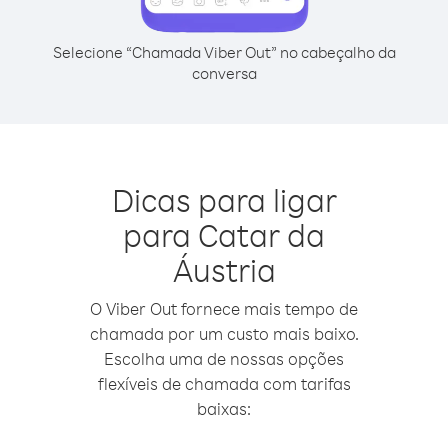
Selecione “Chamada Viber Out” no cabeçalho da
conversa
Dicas para ligar
para Catar da
Áustria
O Viber Out fornece mais tempo de
chamada por um custo mais baixo.
Escolha uma de nossas opções
flexíveis de chamada com tarifas
baixas: