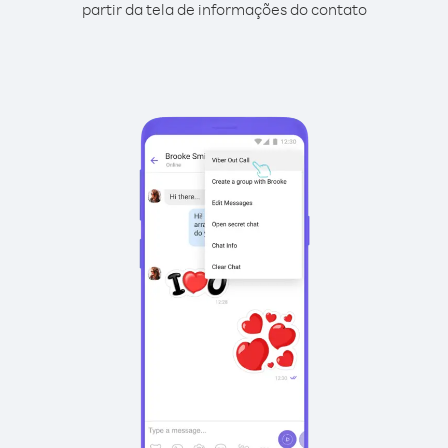
partir da tela de informações do contato