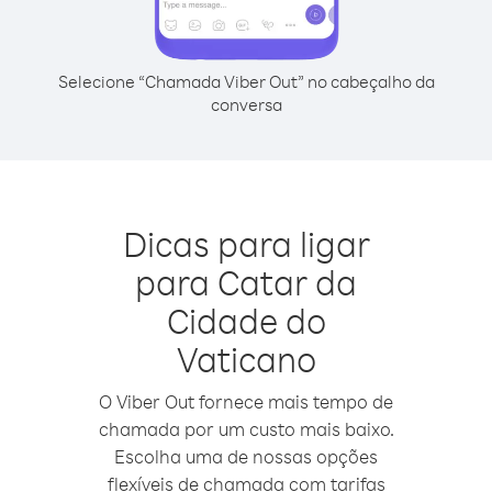
Selecione “Chamada Viber Out” no cabeçalho da
conversa
Dicas para ligar
para Catar da
Cidade do
Vaticano
O Viber Out fornece mais tempo de
chamada por um custo mais baixo.
Escolha uma de nossas opções
flexíveis de chamada com tarifas