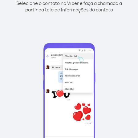
Selecione o contato no Viber e faça a chamada a
partir da tela de informações do contato