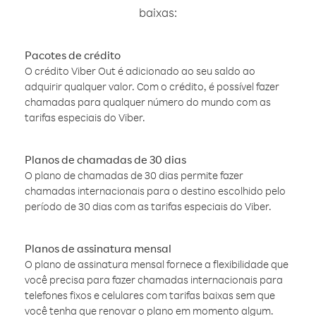
baixas:
Pacotes de crédito
O crédito Viber Out é adicionado ao seu saldo ao
adquirir qualquer valor. Com o crédito, é possível fazer
chamadas para qualquer número do mundo com as
tarifas especiais do Viber.
Planos de chamadas de 30 dias
O plano de chamadas de 30 dias permite fazer
chamadas internacionais para o destino escolhido pelo
período de 30 dias com as tarifas especiais do Viber.
Planos de assinatura mensal
O plano de assinatura mensal fornece a flexibilidade que
você precisa para fazer chamadas internacionais para
telefones fixos e celulares com tarifas baixas sem que
você tenha que renovar o plano em momento algum.