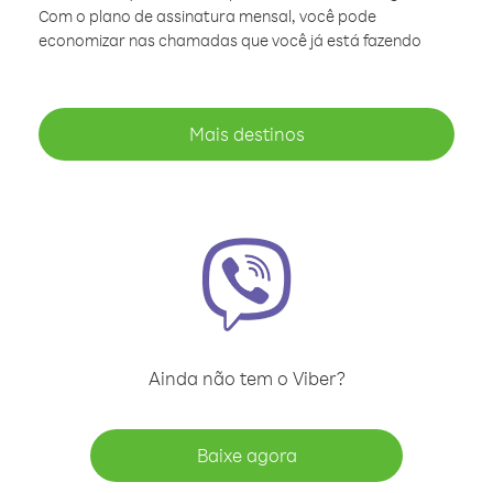
Com o plano de assinatura mensal, você pode
economizar nas chamadas que você já está fazendo
Mais destinos
Ainda não tem o Viber?
Baixe agora