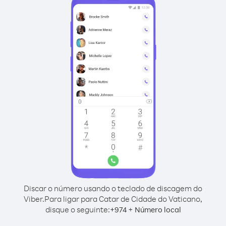
Discar o número usando o teclado de discagem do
Viber.
Para ligar para Catar de Cidade do Vaticano,
disque o seguinte:
+
+
974
Número local