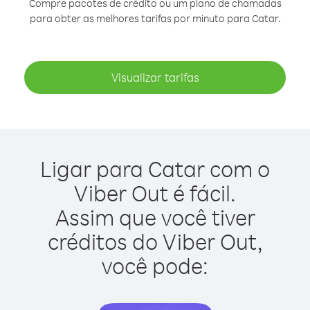
Compre pacotes de crédito ou um plano de chamadas
para obter as melhores tarifas por minuto para Catar.
Visualizar tarifas
Ligar para Catar com o
Viber Out é fácil.
Assim que você tiver
créditos do Viber Out,
você pode: