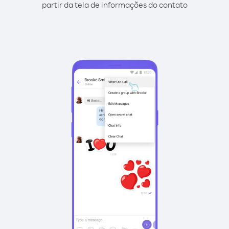
partir da tela de informações do contato