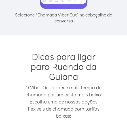
Selecione “Chamada Viber Out” no cabeçalho da
conversa
Dicas para ligar
para Ruanda da
Guiana
O Viber Out fornece mais tempo de
chamada por um custo mais baixo.
Escolha uma de nossas opções
flexíveis de chamada com tarifas
baixas: