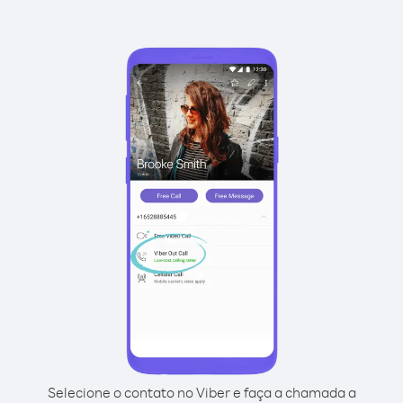
Selecione o contato no Viber e faça a chamada a