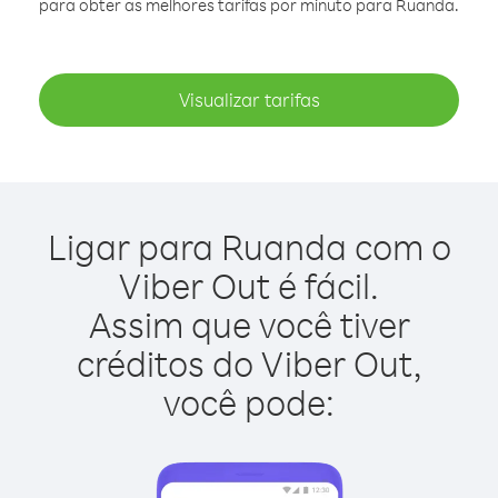
para obter as melhores tarifas por minuto para Ruanda.
Visualizar tarifas
Ligar para Ruanda com o
Viber Out é fácil.
Assim que você tiver
créditos do Viber Out,
você pode: