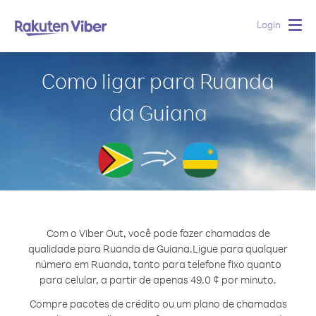
Login
Togg
navig
Como ligar para Ruanda
da Guiana
Com o Viber Out, você pode fazer chamadas de
qualidade para Ruanda de Guiana.
Ligue para qualquer
número em Ruanda, tanto para telefone fixo quanto
para celular, a partir de apenas 49.0 ¢ por minuto.
Compre pacotes de crédito ou um plano de chamadas