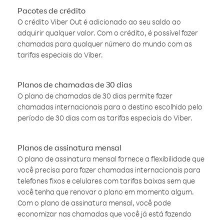
Pacotes de crédito
O crédito Viber Out é adicionado ao seu saldo ao
adquirir qualquer valor. Com o crédito, é possível fazer
chamadas para qualquer número do mundo com as
tarifas especiais do Viber.
Planos de chamadas de 30 dias
O plano de chamadas de 30 dias permite fazer
chamadas internacionais para o destino escolhido pelo
período de 30 dias com as tarifas especiais do Viber.
Planos de assinatura mensal
O plano de assinatura mensal fornece a flexibilidade que
você precisa para fazer chamadas internacionais para
telefones fixos e celulares com tarifas baixas sem que
você tenha que renovar o plano em momento algum.
Com o plano de assinatura mensal, você pode
economizar nas chamadas que você já está fazendo