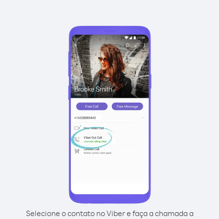
Selecione o contato no Viber e faça a chamada a