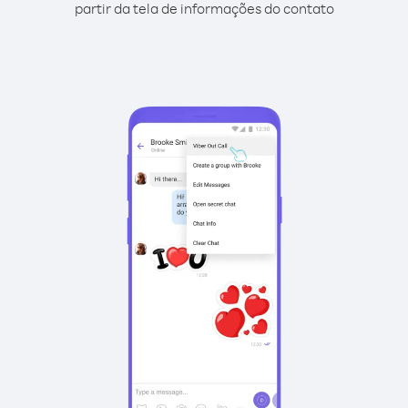
partir da tela de informações do contato