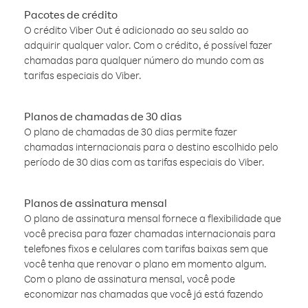
Pacotes de crédito
O crédito Viber Out é adicionado ao seu saldo ao
adquirir qualquer valor. Com o crédito, é possível fazer
chamadas para qualquer número do mundo com as
tarifas especiais do Viber.
Planos de chamadas de 30 dias
O plano de chamadas de 30 dias permite fazer
chamadas internacionais para o destino escolhido pelo
período de 30 dias com as tarifas especiais do Viber.
Planos de assinatura mensal
O plano de assinatura mensal fornece a flexibilidade que
você precisa para fazer chamadas internacionais para
telefones fixos e celulares com tarifas baixas sem que
você tenha que renovar o plano em momento algum.
Com o plano de assinatura mensal, você pode
economizar nas chamadas que você já está fazendo