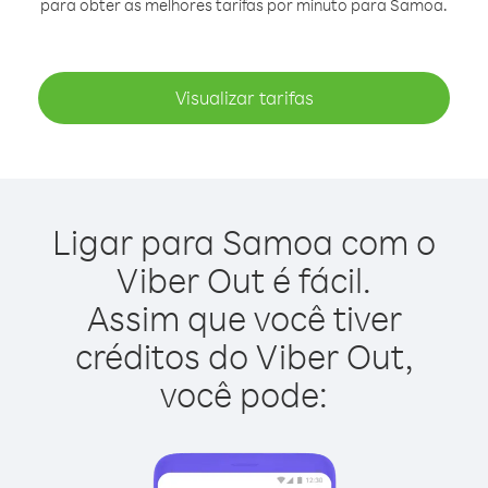
para obter as melhores tarifas por minuto para Samoa.
Visualizar tarifas
Ligar para Samoa com o
Viber Out é fácil.
Assim que você tiver
créditos do Viber Out,
você pode: