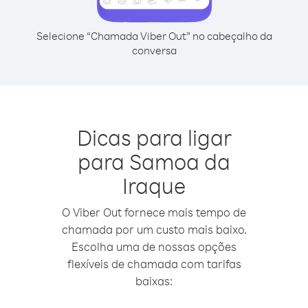
Selecione “Chamada Viber Out” no cabeçalho da
conversa
Dicas para ligar
para Samoa da
Iraque
O Viber Out fornece mais tempo de
chamada por um custo mais baixo.
Escolha uma de nossas opções
flexíveis de chamada com tarifas
baixas: