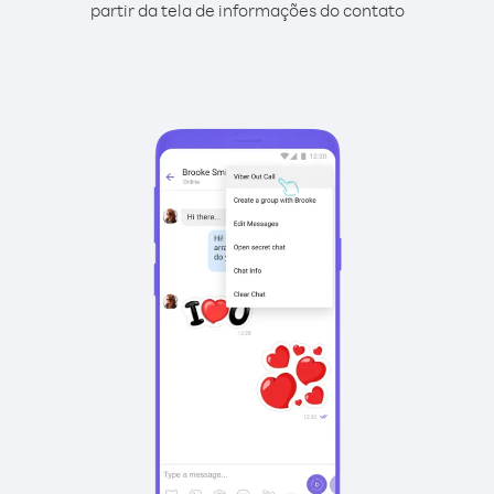
partir da tela de informações do contato