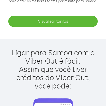
para obter as melhores tarifas por minuto para Samoa.
Visualizar tarifas
Ligar para Samoa com o
Viber Out é fácil.
Assim que você tiver
créditos do Viber Out,
você pode: