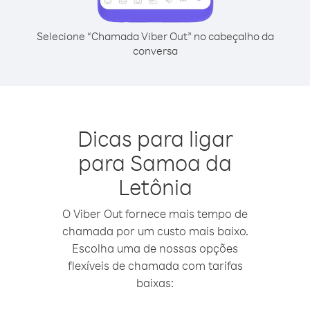
Selecione “Chamada Viber Out” no cabeçalho da
conversa
Dicas para ligar
para Samoa da
Letônia
O Viber Out fornece mais tempo de
chamada por um custo mais baixo.
Escolha uma de nossas opções
flexíveis de chamada com tarifas
baixas: