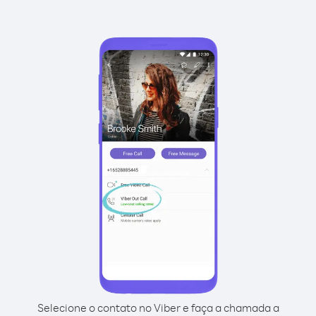
Selecione o contato no Viber e faça a chamada a