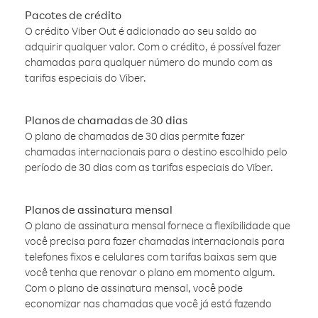
Pacotes de crédito
O crédito Viber Out é adicionado ao seu saldo ao
adquirir qualquer valor. Com o crédito, é possível fazer
chamadas para qualquer número do mundo com as
tarifas especiais do Viber.
Planos de chamadas de 30 dias
O plano de chamadas de 30 dias permite fazer
chamadas internacionais para o destino escolhido pelo
período de 30 dias com as tarifas especiais do Viber.
Planos de assinatura mensal
O plano de assinatura mensal fornece a flexibilidade que
você precisa para fazer chamadas internacionais para
telefones fixos e celulares com tarifas baixas sem que
você tenha que renovar o plano em momento algum.
Com o plano de assinatura mensal, você pode
economizar nas chamadas que você já está fazendo