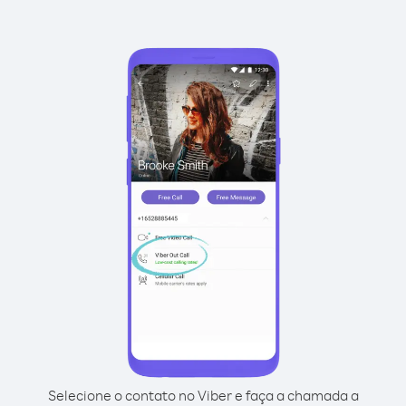
Selecione o contato no Viber e faça a chamada a