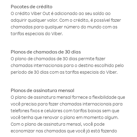
Pacotes de crédito
O crédito Viber Out é adicionado ao seu saldo ao
adquirir qualquer valor. Com o crédito, é possível fazer
chamadas para qualquer número do mundo com as
tarifas especiais do Viber.
Planos de chamadas de 30 dias
O plano de chamadas de 30 dias permite fazer
chamadas internacionais para o destino escolhido pelo
período de 30 dias com as tarifas especiais do Viber.
Planos de assinatura mensal
O plano de assinatura mensal fornece a flexibilidade que
você precisa para fazer chamadas internacionais para
telefones fixos e celulares com tarifas baixas sem que
você tenha que renovar o plano em momento algum.
Com o plano de assinatura mensal, você pode
economizar nas chamadas que você já está fazendo