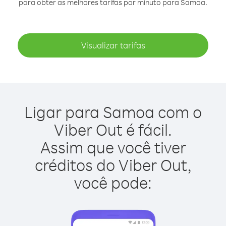
para obter as melhores tarifas por minuto para Samoa.
Visualizar tarifas
Ligar para Samoa com o
Viber Out é fácil.
Assim que você tiver
créditos do Viber Out,
você pode: