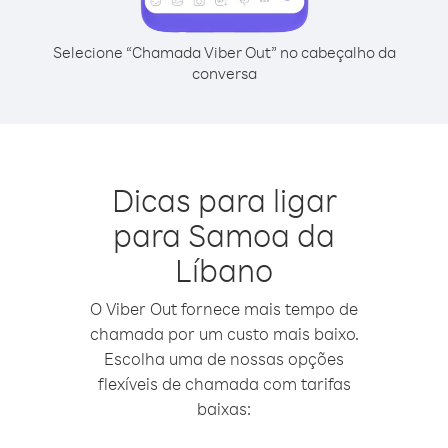
Selecione “Chamada Viber Out” no cabeçalho da
conversa
Dicas para ligar
para Samoa da
Líbano
O Viber Out fornece mais tempo de
chamada por um custo mais baixo.
Escolha uma de nossas opções
flexíveis de chamada com tarifas
baixas: