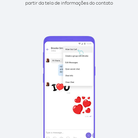
partir da tela de informações do contato