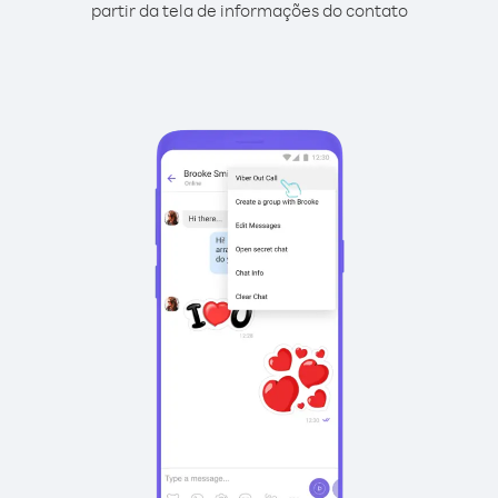
partir da tela de informações do contato