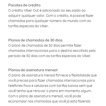
Pacotes de crédito
O crédito Viber Out é adicionado ao seu saldo ao
adquirir qualquer valor. Com o crédito, é possível fazer
chamadas para qualquer número do mundo com as
tarifas especiais do Viber.
Planos de chamadas de 30 dias
O plano de chamadas de 30 dias permite fazer
chamadas internacionais para o destino escolhido pelo
período de 30 dias com as tarifas especiais do Viber.
Planos de assinatura mensal
O plano de assinatura mensal fornece a flexibilidade que
você precisa para fazer chamadas internacionais para
telefones fixos e celulares com tarifas baixas sem que
você tenha que renovar o plano em momento algum.
Com o plano de assinatura mensal, você pode
economizar nas chamadas que você já está fazendo