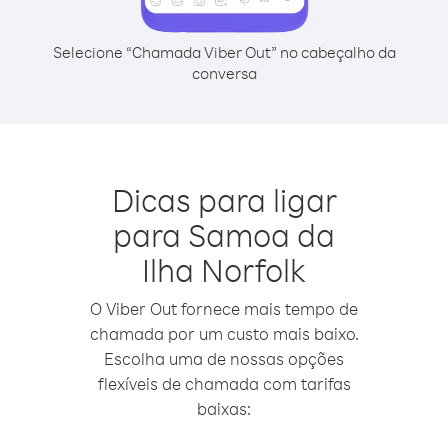
Selecione “Chamada Viber Out” no cabeçalho da
conversa
Dicas para ligar
para Samoa da
Ilha Norfolk
O Viber Out fornece mais tempo de
chamada por um custo mais baixo.
Escolha uma de nossas opções
flexíveis de chamada com tarifas
baixas: