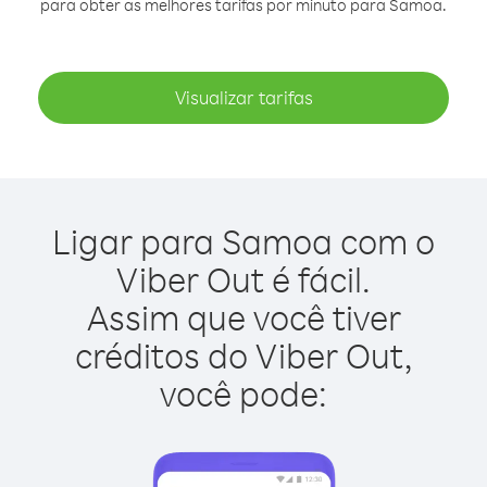
para obter as melhores tarifas por minuto para Samoa.
Visualizar tarifas
Ligar para Samoa com o
Viber Out é fácil.
Assim que você tiver
créditos do Viber Out,
você pode: