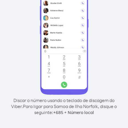
Discar o número usando o teclado de discagem do
Viber.
Para ligar para Samoa de Ilha Norfolk, disque o
seguinte:
+
+
685
Número local