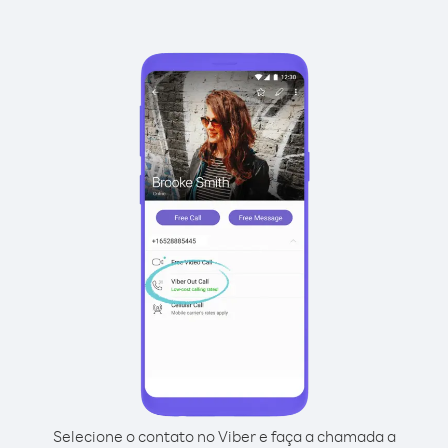
Selecione o contato no Viber e faça a chamada a