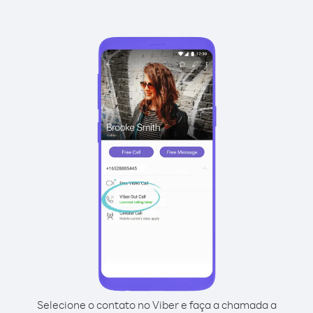
Selecione o contato no Viber e faça a chamada a