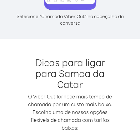
Selecione “Chamada Viber Out” no cabeçalho da
conversa
Dicas para ligar
para Samoa da
Catar
O Viber Out fornece mais tempo de
chamada por um custo mais baixo.
Escolha uma de nossas opções
flexíveis de chamada com tarifas
baixas: