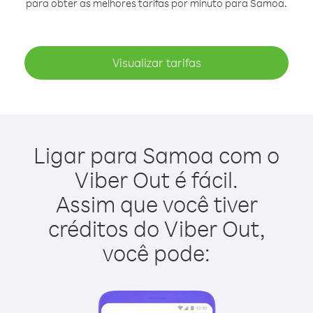
para obter as melhores tarifas por minuto para Samoa.
Visualizar tarifas
Ligar para Samoa com o
Viber Out é fácil.
Assim que você tiver
créditos do Viber Out,
você pode: