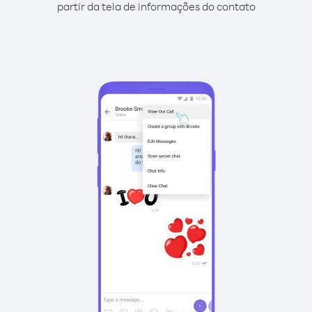
partir da tela de informações do contato