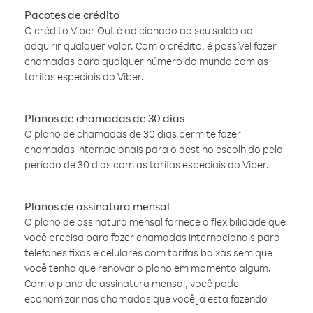
Pacotes de crédito
O crédito Viber Out é adicionado ao seu saldo ao
adquirir qualquer valor. Com o crédito, é possível fazer
chamadas para qualquer número do mundo com as
tarifas especiais do Viber.
Planos de chamadas de 30 dias
O plano de chamadas de 30 dias permite fazer
chamadas internacionais para o destino escolhido pelo
período de 30 dias com as tarifas especiais do Viber.
Planos de assinatura mensal
O plano de assinatura mensal fornece a flexibilidade que
você precisa para fazer chamadas internacionais para
telefones fixos e celulares com tarifas baixas sem que
você tenha que renovar o plano em momento algum.
Com o plano de assinatura mensal, você pode
economizar nas chamadas que você já está fazendo