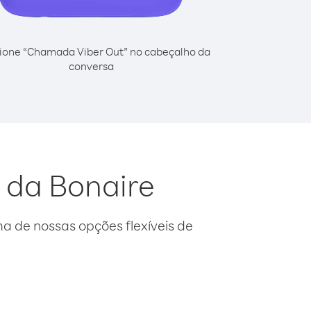
ione “Chamada Viber Out” no cabeçalho da
conversa
 da Bonaire
 de nossas opções flexíveis de