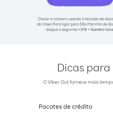
Discar o número usando o teclado de dis
do Viber.
Para ligar para São Marinho de Bo
disque o seguinte:
+
+
378
Número loca
Dicas para
O Viber Out fornece mais temp
Pacotes de crédito