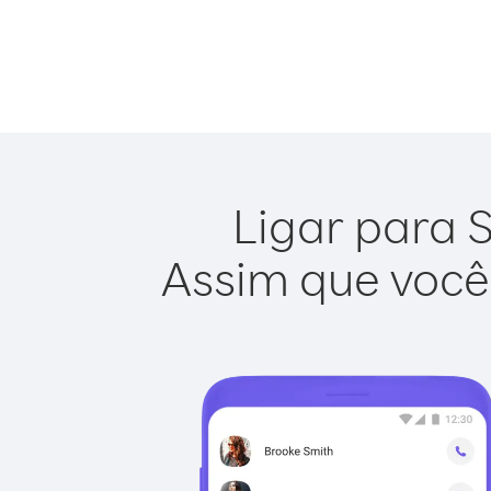
Ligar para S
Assim que você 