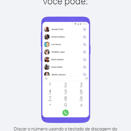
você pode:
Discar o número usando o teclado de discagem do