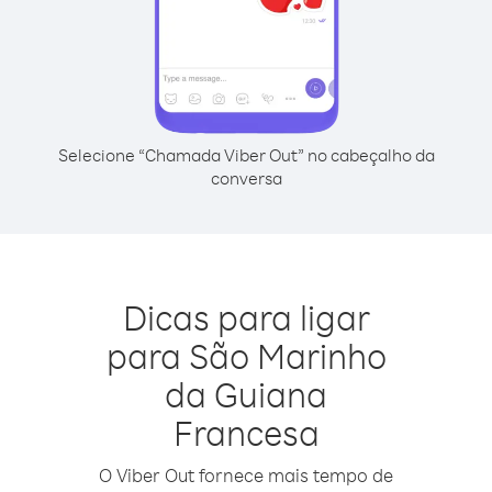
Selecione “Chamada Viber Out” no cabeçalho da
conversa
Dicas para ligar
para São Marinho
da Guiana
Francesa
O Viber Out fornece mais tempo de