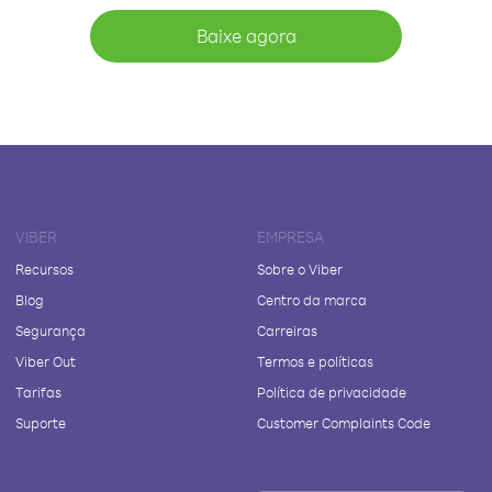
Baixe agora
VIBER
EMPRESA
Recursos
Sobre o Viber
Blog
Centro da marca
Segurança
Carreiras
Viber Out
Termos e políticas
Tarifas
Política de privacidade
Suporte
Customer Complaints Code