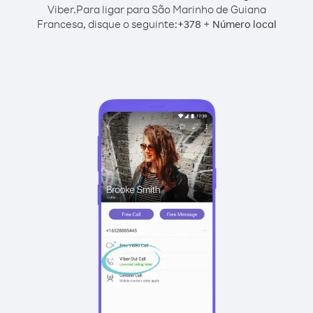
Viber.
Para ligar para São Marinho de Guiana
Francesa, disque o seguinte:
+
+
378
Número local