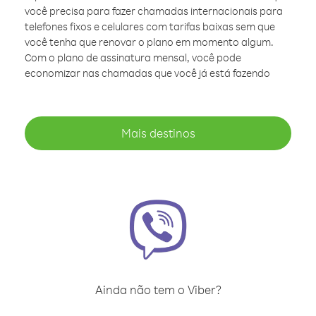
você precisa para fazer chamadas internacionais para
telefones fixos e celulares com tarifas baixas sem que
você tenha que renovar o plano em momento algum.
Com o plano de assinatura mensal, você pode
economizar nas chamadas que você já está fazendo
Mais destinos
Ainda não tem o Viber?