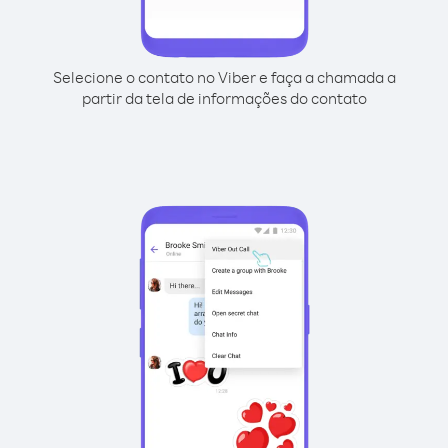
Selecione o contato no Viber e faça a chamada a
partir da tela de informações do contato