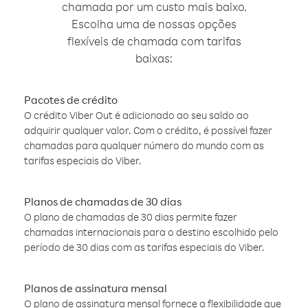
chamada por um custo mais baixo.
Escolha uma de nossas opções
flexíveis de chamada com tarifas
baixas:
Pacotes de crédito
O crédito Viber Out é adicionado ao seu saldo ao
adquirir qualquer valor. Com o crédito, é possível fazer
chamadas para qualquer número do mundo com as
tarifas especiais do Viber.
Planos de chamadas de 30 dias
O plano de chamadas de 30 dias permite fazer
chamadas internacionais para o destino escolhido pelo
período de 30 dias com as tarifas especiais do Viber.
Planos de assinatura mensal
O plano de assinatura mensal fornece a flexibilidade que