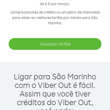
34.0 ¢ por minuto.
Compre pacotes de crédito ou um plano de chamadas
para obter as melhores tarifas por minuto para São
Marinho.
Visualizar tarifas
Ligar para São Marinho
com o Viber Out é fácil.
Assim que você tiver
créditos do Viber Out,