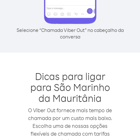
Selecione “Chamada Viber Out” no cabeçalho da
conversa
Dicas para ligar
para São Marinho
da Mauritânia
O Viber Out fornece mais tempo de
chamada por um custo mais baixo.
Escolha uma de nossas opções
flexíveis de chamada com tarifas