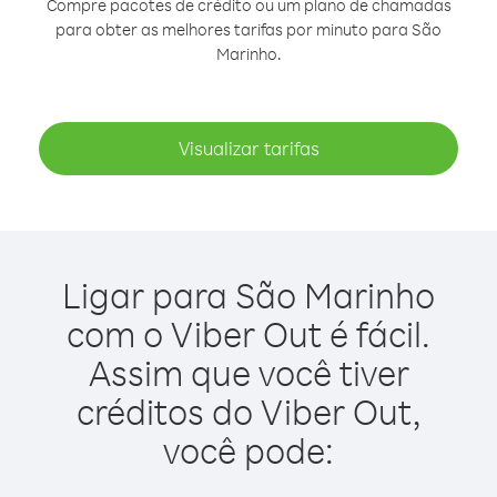
Compre pacotes de crédito ou um plano de chamadas
para obter as melhores tarifas por minuto para São
Marinho.
Visualizar tarifas
Ligar para São Marinho
com o Viber Out é fácil.
Assim que você tiver
créditos do Viber Out,
você pode: