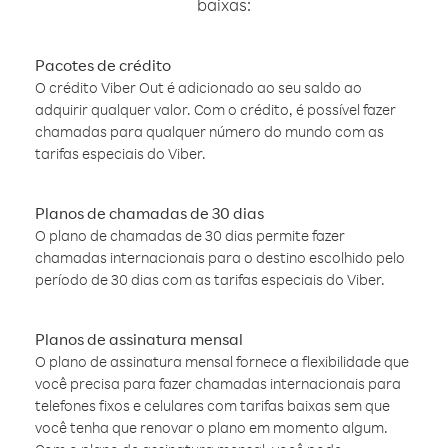
baixas:
Pacotes de crédito
O crédito Viber Out é adicionado ao seu saldo ao
adquirir qualquer valor. Com o crédito, é possível fazer
chamadas para qualquer número do mundo com as
tarifas especiais do Viber.
Planos de chamadas de 30 dias
O plano de chamadas de 30 dias permite fazer
chamadas internacionais para o destino escolhido pelo
período de 30 dias com as tarifas especiais do Viber.
Planos de assinatura mensal
O plano de assinatura mensal fornece a flexibilidade que
você precisa para fazer chamadas internacionais para
telefones fixos e celulares com tarifas baixas sem que
você tenha que renovar o plano em momento algum.