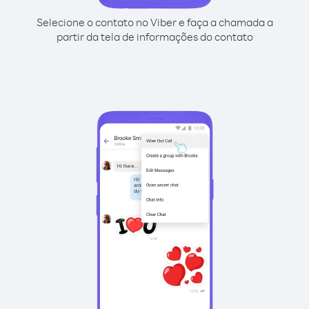
Selecione o contato no Viber e faça a chamada a
partir da tela de informações do contato