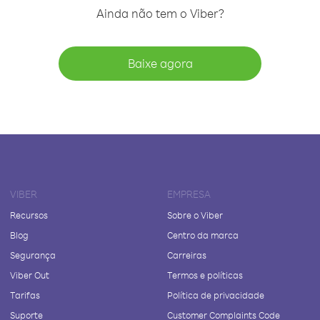
Ainda não tem o Viber?
Baixe agora
VIBER
EMPRESA
Recursos
Sobre o Viber
Blog
Centro da marca
Segurança
Carreiras
Viber Out
Termos e políticas
Tarifas
Política de privacidade
Suporte
Customer Complaints Code