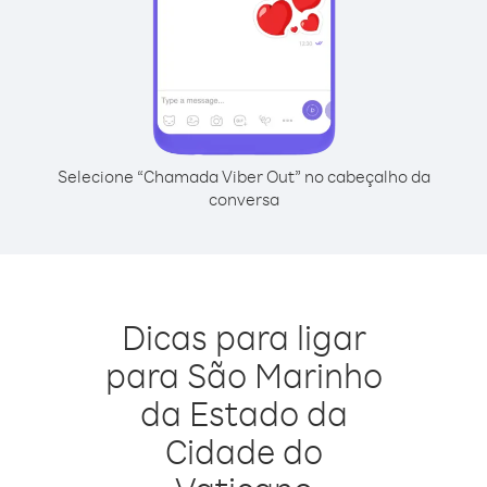
Selecione “Chamada Viber Out” no cabeçalho da
conversa
Dicas para ligar
para São Marinho
da Estado da
Cidade do