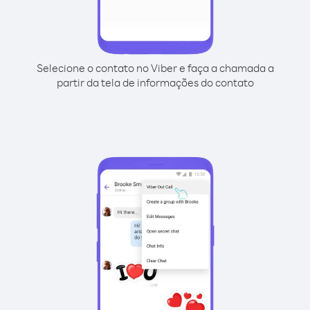
Selecione o contato no Viber e faça a chamada a
partir da tela de informações do contato