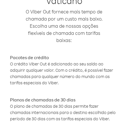
Vaticano
O Viber Out fornece mais tempo de
chamada por um custo mais baixo.
Escolha uma de nossas opções
flexíveis de chamada com tarifas
baixas:
Pacotes de crédito
O crédito Viber Out é adicionado ao seu saldo ao
adquirir qualquer valor. Com o crédito, é possível fazer
chamadas para qualquer número do mundo com as
tarifas especiais do Viber.
Planos de chamadas de 30 dias
O plano de chamadas de 30 dias permite fazer
chamadas internacionais para o destino escolhido pelo
período de 30 dias com as tarifas especiais do Viber.