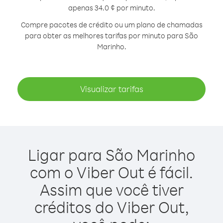
apenas 34.0 ¢ por minuto.
Compre pacotes de crédito ou um plano de chamadas
para obter as melhores tarifas por minuto para São
Marinho.
Visualizar tarifas
Ligar para São Marinho
com o Viber Out é fácil.
Assim que você tiver
créditos do Viber Out,