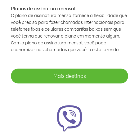
Planos de assinatura mensal
O plano de assinatura mensal fornece a flexibilidade que
você precisa para fazer chamadas internacionais para
telefones fixos e celulares com tarifas baixas sem que
você tenha que renovar o plano em momento algum.
Com o plano de assinatura mensal, você pode
economizar nas chamadas que você já está fazendo
Mais destinos