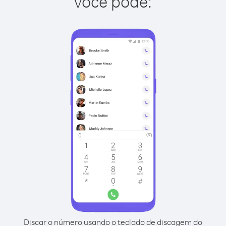
você pode:
Discar o número usando o teclado de discagem do