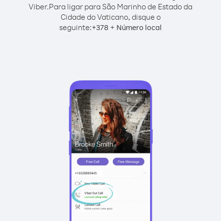
Viber.
Para ligar para São Marinho de Estado da
Cidade do Vaticano, disque o
seguinte:
+
+
378
Número local