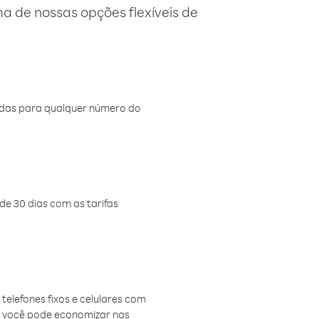
 de nossas opções flexíveis de
amadas para qualquer número do
de 30 dias com as tarifas
telefones fixos e celulares com
, você pode economizar nas