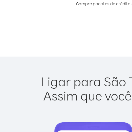
Compre pacotes de crédito 
Ligar para São 
Assim que você 