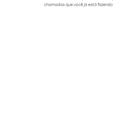
chamadas que você já está fazendo