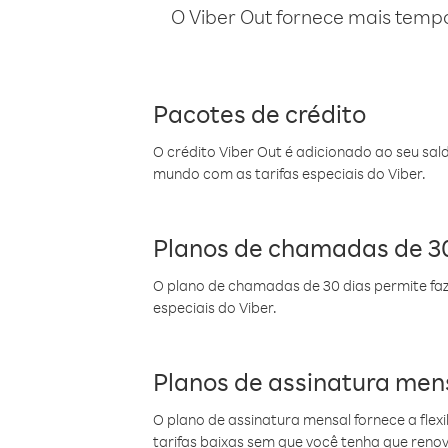
O Viber Out fornece mais temp
Pacotes de crédito
O crédito Viber Out é adicionado ao seu sal
mundo com as tarifas especiais do Viber.
Planos de chamadas de 30
O plano de chamadas de 30 dias permite faz
especiais do Viber.
Planos de assinatura men
O plano de assinatura mensal fornece a flex
tarifas baixas sem que você tenha que ren