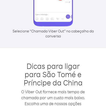
Selecione “Chamada Viber Out” no cabeçalho da
conversa
Dicas para ligar
para São Tomé e
Príncipe da China
O Viber Out fornece mais tempo de
chamada por um custo mais baixo.
Escolha uma de nossas opções