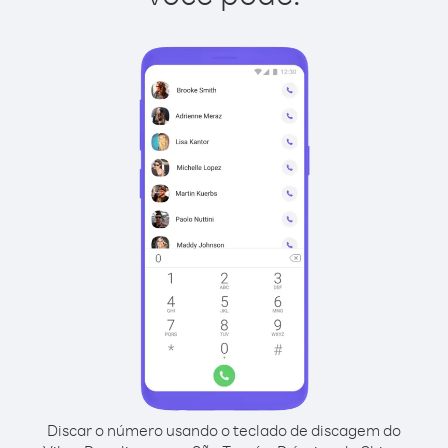
Discar o número usando o teclado de discagem do