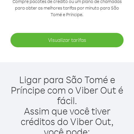
Compre pacotes de crédito ou um plano de chamadas
para obter as melhores tarifas por minuto para São
Tomé e Príncipe.
Visualizar tarifas
Ligar para São Tomé e
Príncipe com o Viber Out é
fácil.
Assim que você tiver
créditos do Viber Out,
você pode: