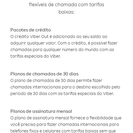
flexíveis de chamada com tarifas
baixas:
Pacotes de crédito
O crédito Viber Out é adicionado ao seu saldo ao
adquirir qualquer valor. Com o crédito, é possível fazer
chamadas para qualquer número do mundo com as
tarifas especiais do Viber.
Planos de chamadas de 30 dias
O plano de chamadas de 30 dias permite fazer
chamadas internacionais para o destino escolhido pelo
período de 30 dias com as tarifas especiais do Viber.
Planos de assinatura mensal
O plano de assinatura mensal fornece a flexibilidade que
você precisa para fazer chamadas internacionais para
telefones fixos e celulares com tarifas baixas sem que