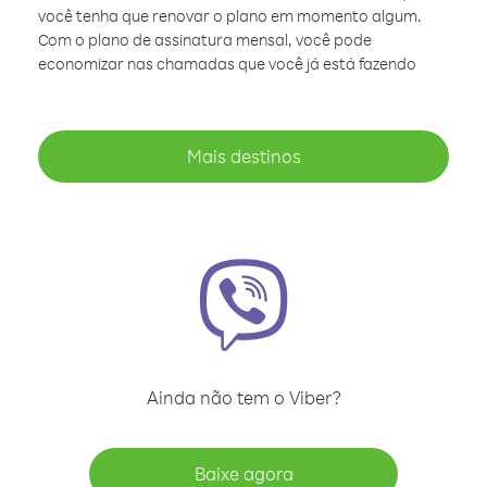
você tenha que renovar o plano em momento algum.
Com o plano de assinatura mensal, você pode
economizar nas chamadas que você já está fazendo
Mais destinos
Ainda não tem o Viber?
Baixe agora