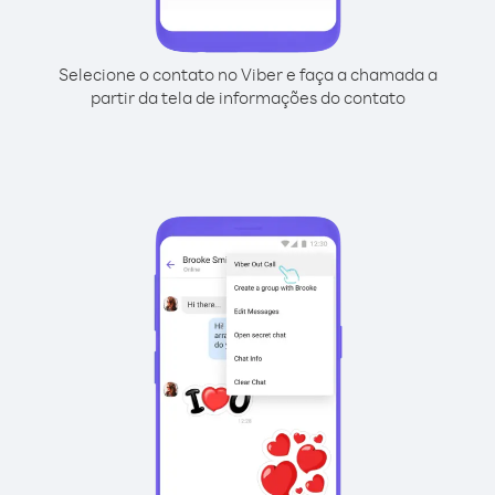
Selecione o contato no Viber e faça a chamada a
partir da tela de informações do contato