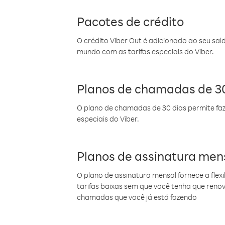
Pacotes de crédito
O crédito Viber Out é adicionado ao seu sal
mundo com as tarifas especiais do Viber.
Planos de chamadas de 30
O plano de chamadas de 30 dias permite faz
especiais do Viber.
Planos de assinatura men
O plano de assinatura mensal fornece a flex
tarifas baixas sem que você tenha que ren
chamadas que você já está fazendo