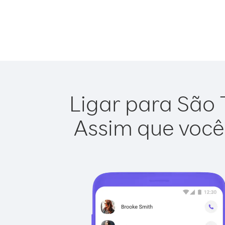
Ligar para São 
Assim que você 