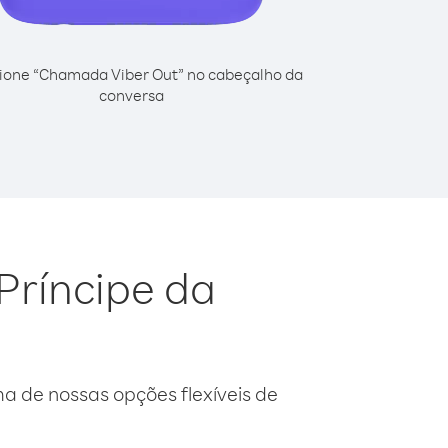
ione “Chamada Viber Out” no cabeçalho da
conversa
Príncipe da
 de nossas opções flexíveis de