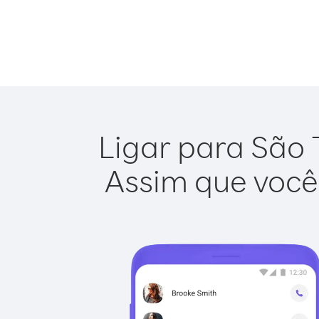
Ligar para São 
Assim que você 