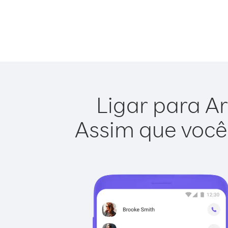
Ligar para Ar
Assim que você 