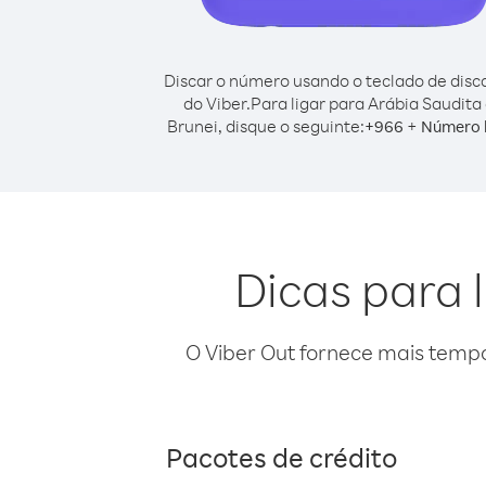
Discar o número usando o teclado de dis
do Viber.
Para ligar para Arábia Saudita
Brunei, disque o seguinte:
+
+
966
Número 
Dicas para 
O Viber Out fornece mais temp
Pacotes de crédito