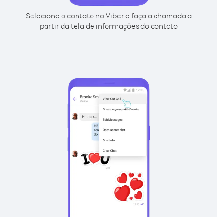
Selecione o contato no Viber e faça a chamada a
partir da tela de informações do contato