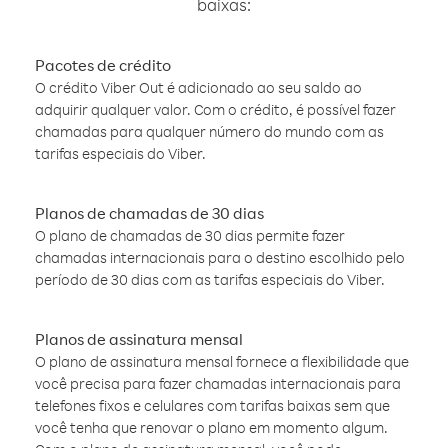
baixas:
Pacotes de crédito
O crédito Viber Out é adicionado ao seu saldo ao
adquirir qualquer valor. Com o crédito, é possível fazer
chamadas para qualquer número do mundo com as
tarifas especiais do Viber.
Planos de chamadas de 30 dias
O plano de chamadas de 30 dias permite fazer
chamadas internacionais para o destino escolhido pelo
período de 30 dias com as tarifas especiais do Viber.
Planos de assinatura mensal
O plano de assinatura mensal fornece a flexibilidade que
você precisa para fazer chamadas internacionais para
telefones fixos e celulares com tarifas baixas sem que
você tenha que renovar o plano em momento algum.