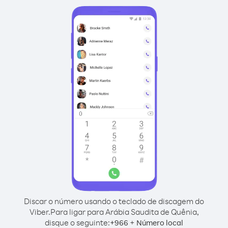
Discar o número usando o teclado de discagem do
Viber.
Para ligar para Arábia Saudita de Quênia,
disque o seguinte:
+
+
966
Número local