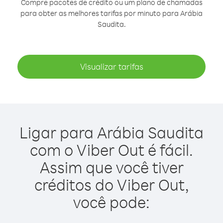
Compre pacotes de crédito ou um plano de chamadas
para obter as melhores tarifas por minuto para Arábia
Saudita.
Visualizar tarifas
Ligar para Arábia Saudita
com o Viber Out é fácil.
Assim que você tiver
créditos do Viber Out,
você pode: