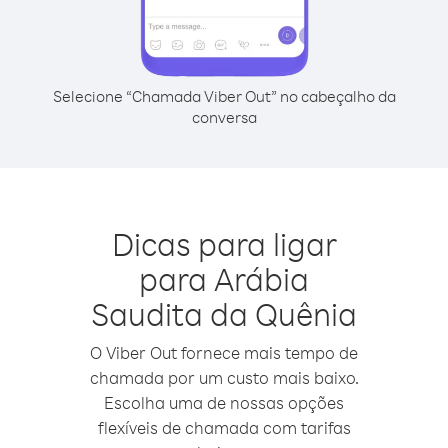
Selecione “Chamada Viber Out” no cabeçalho da
conversa
Dicas para ligar
para Arábia
Saudita da Quênia
O Viber Out fornece mais tempo de
chamada por um custo mais baixo.
Escolha uma de nossas opções
flexíveis de chamada com tarifas