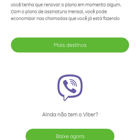
você tenha que renovar o plano em momento algum.
Com o plano de assinatura mensal, você pode
economizar nas chamadas que você já está fazendo
Mais destinos
Ainda não tem o Viber?
Baixe agora