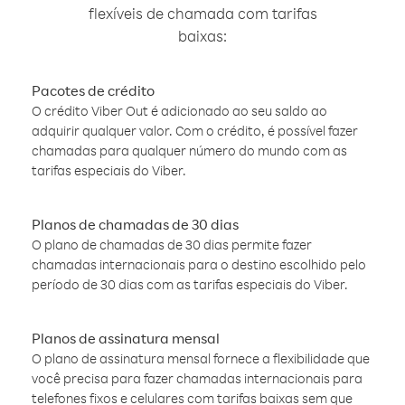
flexíveis de chamada com tarifas
baixas:
Pacotes de crédito
O crédito Viber Out é adicionado ao seu saldo ao
adquirir qualquer valor. Com o crédito, é possível fazer
chamadas para qualquer número do mundo com as
tarifas especiais do Viber.
Planos de chamadas de 30 dias
O plano de chamadas de 30 dias permite fazer
chamadas internacionais para o destino escolhido pelo
período de 30 dias com as tarifas especiais do Viber.
Planos de assinatura mensal
O plano de assinatura mensal fornece a flexibilidade que
você precisa para fazer chamadas internacionais para
telefones fixos e celulares com tarifas baixas sem que