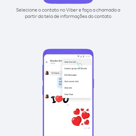
Selecione o contato no Viber e faça a chamada a
partir da tela de informações do contato