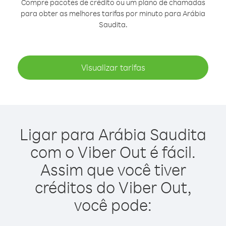
Compre pacotes de crédito ou um plano de chamadas
para obter as melhores tarifas por minuto para Arábia
Saudita.
Visualizar tarifas
Ligar para Arábia Saudita
com o Viber Out é fácil.
Assim que você tiver
créditos do Viber Out,
você pode: