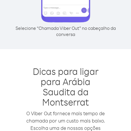
Selecione “Chamada Viber Out” no cabeçalho da
conversa
Dicas para ligar
para Arábia
Saudita da
Montserrat
O Viber Out fornece mais tempo de
chamada por um custo mais baixo.
Escolha uma de nossas opções