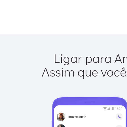
Ligar para Ar
Assim que você 