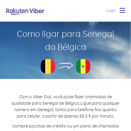
Login
Togg
navig
Como ligar para Senegal
da Bélgica
Com o Viber Out, você pode fazer chamadas de
qualidade para Senegal de Bélgica.
Ligue para qualquer
número em Senegal, tanto para telefone fixo quanto
para celular, a partir de apenas 39.3 ¢ por minuto.
Compre pacotes de crédito ou um plano de chamadas