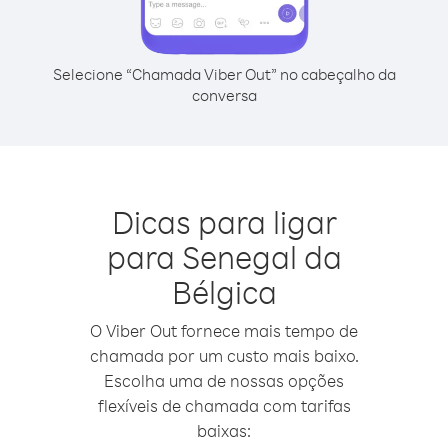
Selecione “Chamada Viber Out” no cabeçalho da
conversa
Dicas para ligar
para Senegal da
Bélgica
O Viber Out fornece mais tempo de
chamada por um custo mais baixo.
Escolha uma de nossas opções
flexíveis de chamada com tarifas
baixas: