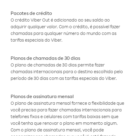
Pacotes de crédito
O crédito Viber Out é adicionado ao seu saldo ao
adquirir qualquer valor. Com o crédito, é possível fazer
chamadas para qualquer número do mundo com as
tarifas especiais do Viber.
Planos de chamadas de 30 dias
O plano de chamadas de 30 dias permite fazer
chamadas internacionais para o destino escolhido pelo
período de 30 dias com as tarifas especiais do Viber.
Planos de assinatura mensal
O plano de assinatura mensal fornece a flexibilidade que
você precisa para fazer chamadas internacionais para
telefones fixos e celulares com tarifas baixas sem que
você tenha que renovar o plano em momento algum.
Com o plano de assinatura mensal, você pode