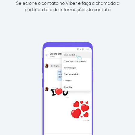
Selecione o contato no Viber e faça a chamada a
partir da tela de informações do contato