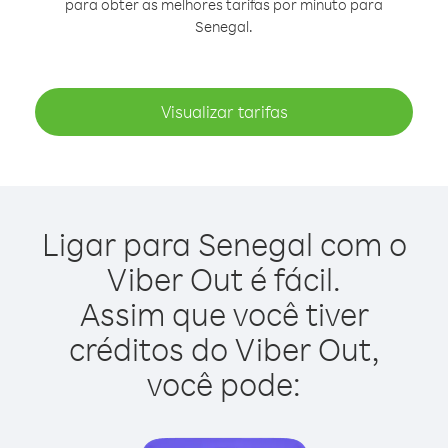
para obter as melhores tarifas por minuto para
Senegal.
Visualizar tarifas
Ligar para Senegal com o
Viber Out é fácil.
Assim que você tiver
créditos do Viber Out,
você pode: