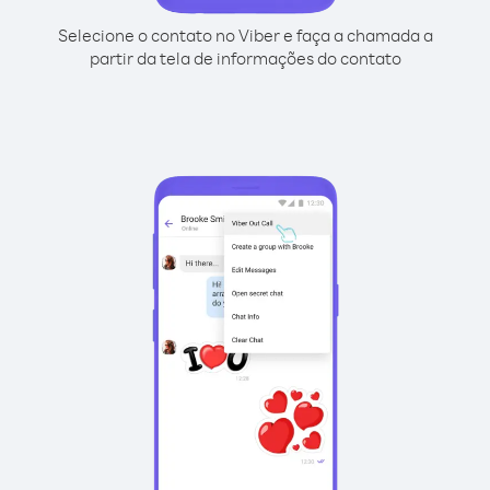
Selecione o contato no Viber e faça a chamada a
partir da tela de informações do contato