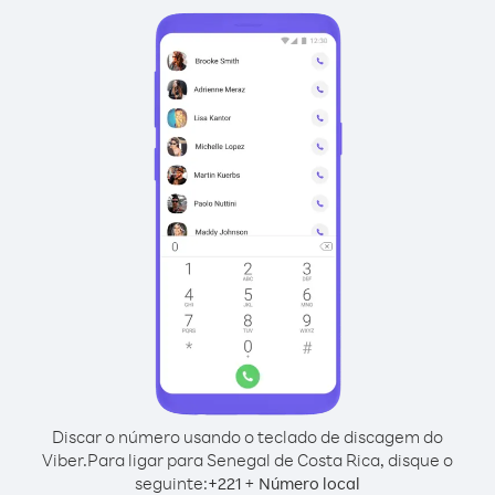
Discar o número usando o teclado de discagem do
Viber.
Para ligar para Senegal de Costa Rica, disque o
seguinte:
+
+
221
Número local