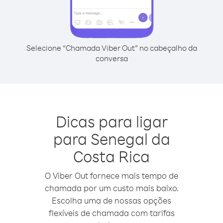
Selecione “Chamada Viber Out” no cabeçalho da
conversa
Dicas para ligar
para Senegal da
Costa Rica
O Viber Out fornece mais tempo de
chamada por um custo mais baixo.
Escolha uma de nossas opções
flexíveis de chamada com tarifas