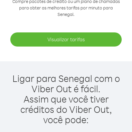
Compre pacotes de crédito ou um plano de chamadas
para obter as melhores tarifas por minuto para
Senegal.
Visualizar tarifas
Ligar para Senegal com o
Viber Out é fácil.
Assim que você tiver
créditos do Viber Out,
você pode: