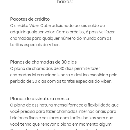
baixas:
Pacotes de crédito
O crédito Viber Out é adicionado ao seu saldo ao
adquirir qualquer valor. Com o crédito, é possível fazer
chamadas para qualquer número do mundo com as
tarifas especiais do Viber.
Planos de chamadas de 30 dias
O plano de chamadas de 30 dias permite fazer
chamadas internacionais para o destino escolhido pelo
período de 30 dias com as tarifas especiais do Viber.
Planos de assinatura mensal
O plano de assinatura mensal fornece a flexibilidade que
você precisa para fazer chamadas internacionais para
telefones fixos e celulares com tarifas baixas sem que
você tenha que renovar o plano em momento algum.