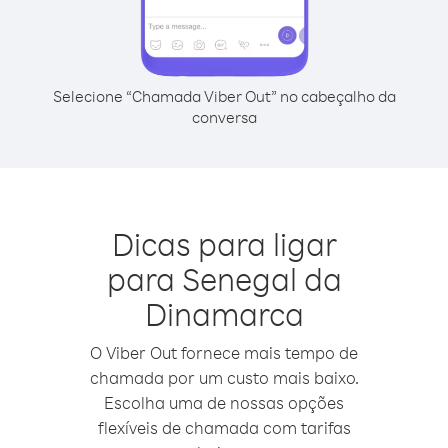
Selecione “Chamada Viber Out” no cabeçalho da
conversa
Dicas para ligar
para Senegal da
Dinamarca
O Viber Out fornece mais tempo de
chamada por um custo mais baixo.
Escolha uma de nossas opções
flexíveis de chamada com tarifas