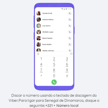
Discar o número usando o teclado de discagem do
Viber.
Para ligar para Senegal de Dinamarca, disque o
seguinte:
+
+
221
Número local