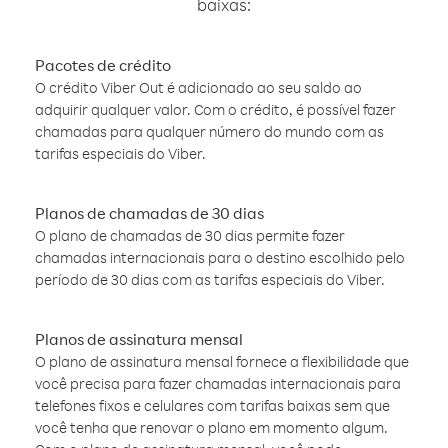
baixas:
Pacotes de crédito
O crédito Viber Out é adicionado ao seu saldo ao
adquirir qualquer valor. Com o crédito, é possível fazer
chamadas para qualquer número do mundo com as
tarifas especiais do Viber.
Planos de chamadas de 30 dias
O plano de chamadas de 30 dias permite fazer
chamadas internacionais para o destino escolhido pelo
período de 30 dias com as tarifas especiais do Viber.
Planos de assinatura mensal
O plano de assinatura mensal fornece a flexibilidade que
você precisa para fazer chamadas internacionais para
telefones fixos e celulares com tarifas baixas sem que
você tenha que renovar o plano em momento algum.