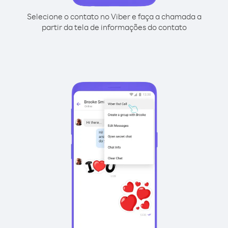
Selecione o contato no Viber e faça a chamada a
partir da tela de informações do contato