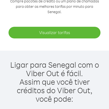
Compre pacotes de crédito ou um plano de chamadas
para obter as melhores tarifas por minuto para
Senegal.
Visualizar tarifas
Ligar para Senegal com o
Viber Out é fácil.
Assim que você tiver
créditos do Viber Out,
você pode: