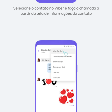
Selecione o contato no Viber e faça a chamada a
partir da tela de informações do contato