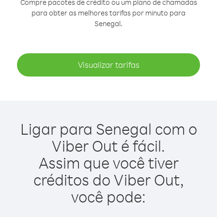
Compre pacotes de crédito ou um plano de chamadas
para obter as melhores tarifas por minuto para
Senegal.
Visualizar tarifas
Ligar para Senegal com o
Viber Out é fácil.
Assim que você tiver
créditos do Viber Out,
você pode: