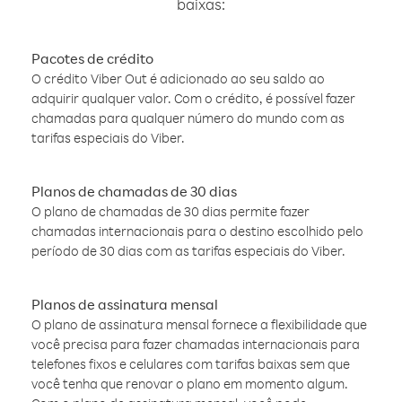
baixas:
Pacotes de crédito
O crédito Viber Out é adicionado ao seu saldo ao
adquirir qualquer valor. Com o crédito, é possível fazer
chamadas para qualquer número do mundo com as
tarifas especiais do Viber.
Planos de chamadas de 30 dias
O plano de chamadas de 30 dias permite fazer
chamadas internacionais para o destino escolhido pelo
período de 30 dias com as tarifas especiais do Viber.
Planos de assinatura mensal
O plano de assinatura mensal fornece a flexibilidade que
você precisa para fazer chamadas internacionais para
telefones fixos e celulares com tarifas baixas sem que
você tenha que renovar o plano em momento algum.