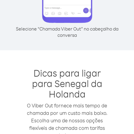
Selecione “Chamada Viber Out” no cabeçalho da
conversa
Dicas para ligar
para Senegal da
Holanda
O Viber Out fornece mais tempo de
chamada por um custo mais baixo.
Escolha uma de nossas opções
flexíveis de chamada com tarifas