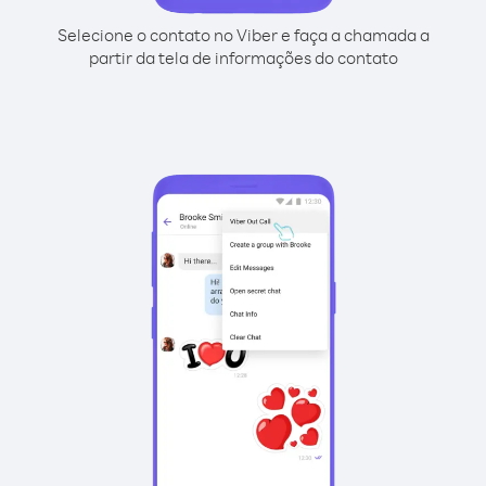
Selecione o contato no Viber e faça a chamada a
partir da tela de informações do contato