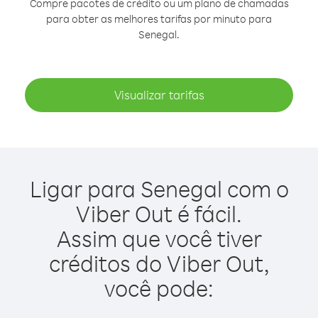
Compre pacotes de crédito ou um plano de chamadas
para obter as melhores tarifas por minuto para
Senegal.
Visualizar tarifas
Ligar para Senegal com o
Viber Out é fácil.
Assim que você tiver
créditos do Viber Out,
você pode: