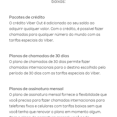
baixas:
Pacotes de crédito
O crédito Viber Out é adicionado ao seu saldo ao
adquirir qualquer valor. Com o crédito, é possível fazer
chamadas para qualquer número do mundo com as
tarifas especiais do Viber.
Planos de chamadas de 30 dias
O plano de chamadas de 30 dias permite fazer
chamadas internacionais para o destino escolhido pelo
período de 30 dias com as tarifas especiais do Viber.
Planos de assinatura mensal
O plano de assinatura mensal fornece a flexibilidade que
você precisa para fazer chamadas internacionais para
telefones fixos e celulares com tarifas baixas sem que
você tenha que renovar o plano em momento algum.