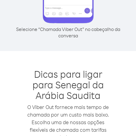
Selecione “Chamada Viber Out” no cabeçalho da
conversa
Dicas para ligar
para Senegal da
Arábia Saudita
O Viber Out fornece mais tempo de
chamada por um custo mais baixo.
Escolha uma de nossas opções
flexíveis de chamada com tarifas