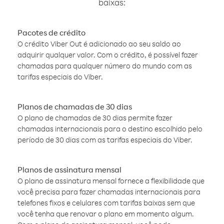
baixas:
Pacotes de crédito
O crédito Viber Out é adicionado ao seu saldo ao
adquirir qualquer valor. Com o crédito, é possível fazer
chamadas para qualquer número do mundo com as
tarifas especiais do Viber.
Planos de chamadas de 30 dias
O plano de chamadas de 30 dias permite fazer
chamadas internacionais para o destino escolhido pelo
período de 30 dias com as tarifas especiais do Viber.
Planos de assinatura mensal
O plano de assinatura mensal fornece a flexibilidade que
você precisa para fazer chamadas internacionais para
telefones fixos e celulares com tarifas baixas sem que
você tenha que renovar o plano em momento algum.