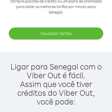
Compre pacotes de crédito ou um plano de chamadas
para obter as melhores tarifas por minuto para
Senegal.
Visualizar tarifas
Ligar para Senegal com o
Viber Out é fácil.
Assim que você tiver
créditos do Viber Out,
você pode: