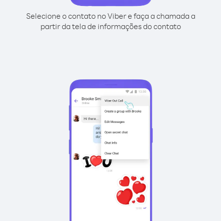
Selecione o contato no Viber e faça a chamada a
partir da tela de informações do contato