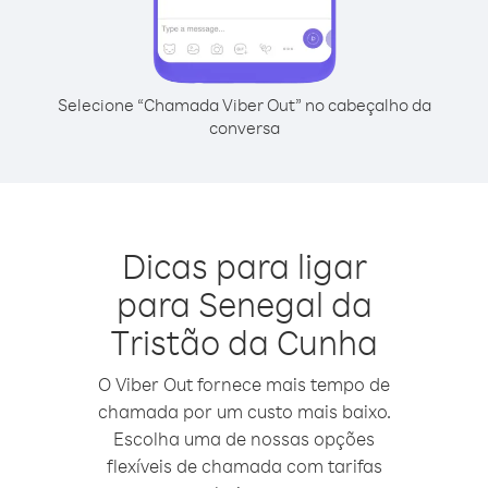
Selecione “Chamada Viber Out” no cabeçalho da
conversa
Dicas para ligar
para Senegal da
Tristão da Cunha
O Viber Out fornece mais tempo de
chamada por um custo mais baixo.
Escolha uma de nossas opções
flexíveis de chamada com tarifas