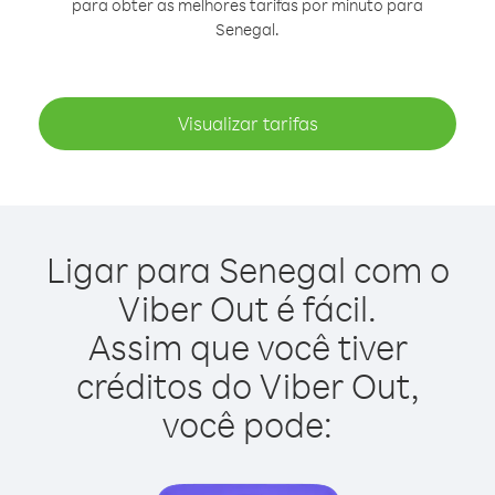
para obter as melhores tarifas por minuto para
Senegal.
Visualizar tarifas
Ligar para Senegal com o
Viber Out é fácil.
Assim que você tiver
créditos do Viber Out,
você pode: