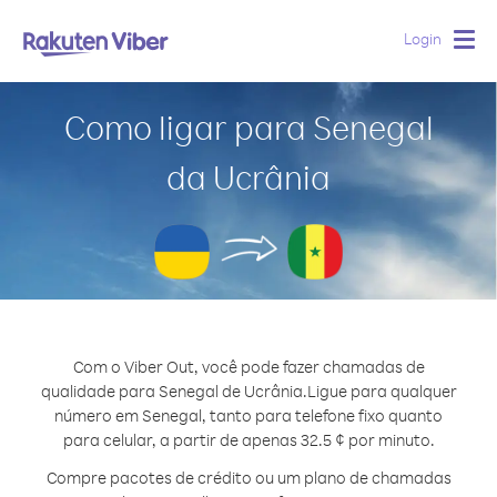
Login
Togg
navig
Como ligar para Senegal
da Ucrânia
Com o Viber Out, você pode fazer chamadas de
qualidade para Senegal de Ucrânia.
Ligue para qualquer
número em Senegal, tanto para telefone fixo quanto
para celular, a partir de apenas 32.5 ¢ por minuto.
Compre pacotes de crédito ou um plano de chamadas