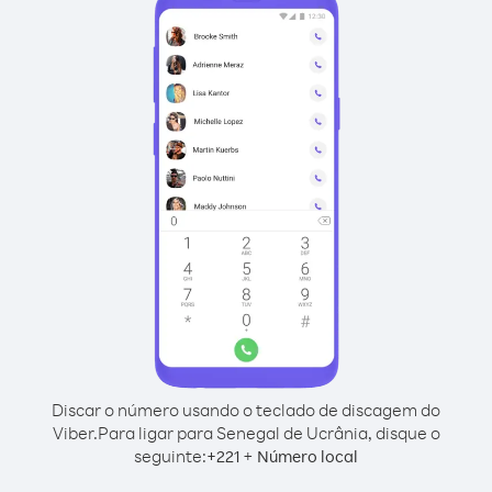
Discar o número usando o teclado de discagem do
Viber.
Para ligar para Senegal de Ucrânia, disque o
seguinte:
+
+
221
Número local