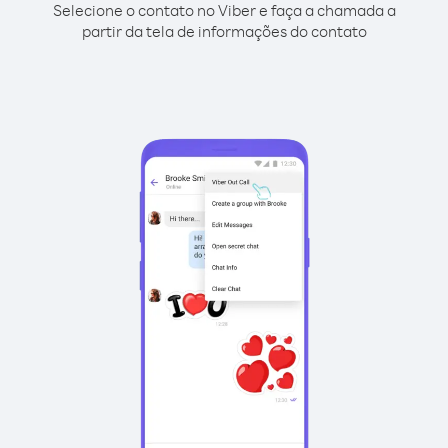
Selecione o contato no Viber e faça a chamada a
partir da tela de informações do contato