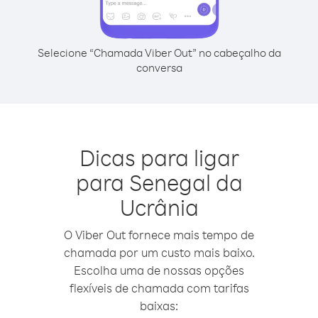
Selecione “Chamada Viber Out” no cabeçalho da
conversa
Dicas para ligar
para Senegal da
Ucrânia
O Viber Out fornece mais tempo de
chamada por um custo mais baixo.
Escolha uma de nossas opções
flexíveis de chamada com tarifas
baixas: