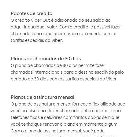
Pacotes de crédito
O crédito Viber Out é adicionado ao seu saldo ao
adquirir qualquer valor. Com o crédito, é possível fazer
chamadas para qualquer número do mundo com as
tarifas especiais do Viber.
Planos de chamadas de 30 dias
O plano de chamadas de 30 dias permite fazer
chamadas internacionais para o destino escolhido pelo
período de 30 dias com as tarifas especiais do Viber.
Planos de assinatura mensal
O plano de assinatura mensal fornece a flexibilidade que
você precisa para fazer chamadas internacionais para
telefones fixos e celulares com tarifas baixas sem que
você tenha que renovar o plano em momento algum.
Com o plano de assinatura mensal, você pode