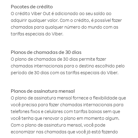
Pacotes de crédito
O crédito Viber Out é adicionado ao seu saldo ao
adquirir qualquer valor. Com o crédito, é possível fazer
chamadas para qualquer número do mundo com as
tarifas especiais do Viber.
Planos de chamadas de 30 dias
O plano de chamadas de 30 dias permite fazer
chamadas internacionais para o destino escolhido pelo
período de 30 dias com as tarifas especiais do Viber.
Planos de assinatura mensal
O plano de assinatura mensal fornece a flexibilidade que
você precisa para fazer chamadas internacionais para
telefones fixos e celulares com tarifas baixas sem que
você tenha que renovar o plano em momento algum.
Com o plano de assinatura mensal, você pode
economizar nas chamadas que você já está fazendo