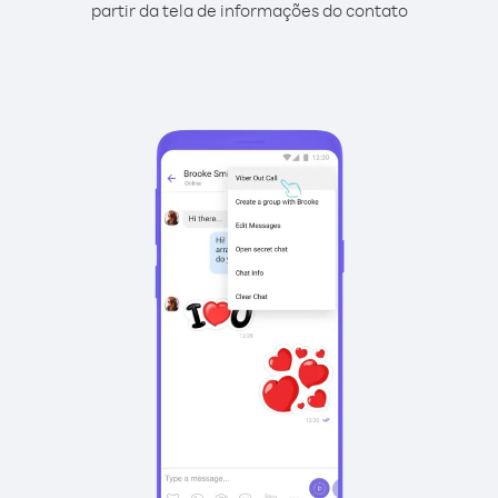
partir da tela de informações do contato