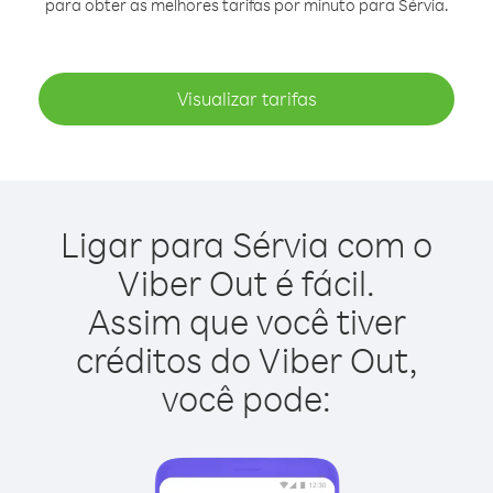
para obter as melhores tarifas por minuto para Sérvia.
Visualizar tarifas
Ligar para Sérvia com o
Viber Out é fácil.
Assim que você tiver
créditos do Viber Out,
você pode: