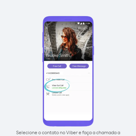
Selecione o contato no Viber e faça a chamada a