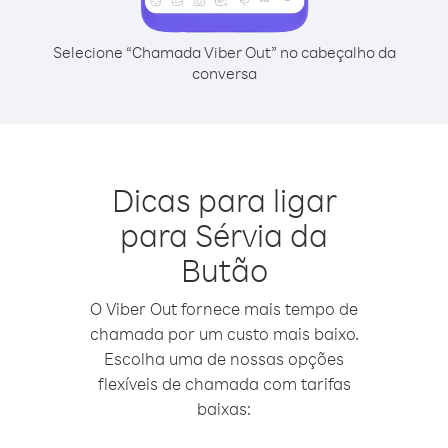
Selecione “Chamada Viber Out” no cabeçalho da
conversa
Dicas para ligar
para Sérvia da
Butão
O Viber Out fornece mais tempo de
chamada por um custo mais baixo.
Escolha uma de nossas opções
flexíveis de chamada com tarifas
baixas: