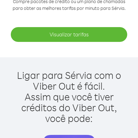
Compre pacotes de crédito ou um plano de chamadas
para obter as melhores tarifas por minuto para Sérvia.
Visualizar tarifas
Ligar para Sérvia com o
Viber Out é fácil.
Assim que você tiver
créditos do Viber Out,
você pode: