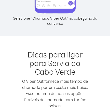
Selecione “Chamada Viber Out” no cabeçalho da
conversa
Dicas para ligar
para Sérvia da
Cabo Verde
O Viber Out fornece mais tempo de
chamada por um custo mais baixo.
Escolha uma de nossas opções
flexíveis de chamada com tarifas
baixas: