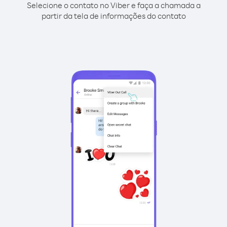
Selecione o contato no Viber e faça a chamada a
partir da tela de informações do contato