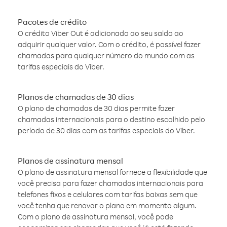
Pacotes de crédito
O crédito Viber Out é adicionado ao seu saldo ao
adquirir qualquer valor. Com o crédito, é possível fazer
chamadas para qualquer número do mundo com as
tarifas especiais do Viber.
Planos de chamadas de 30 dias
O plano de chamadas de 30 dias permite fazer
chamadas internacionais para o destino escolhido pelo
período de 30 dias com as tarifas especiais do Viber.
Planos de assinatura mensal
O plano de assinatura mensal fornece a flexibilidade que
você precisa para fazer chamadas internacionais para
telefones fixos e celulares com tarifas baixas sem que
você tenha que renovar o plano em momento algum.
Com o plano de assinatura mensal, você pode