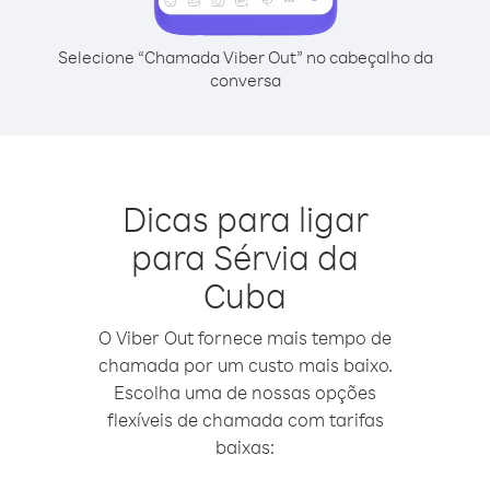
Selecione “Chamada Viber Out” no cabeçalho da
conversa
Dicas para ligar
para Sérvia da
Cuba
O Viber Out fornece mais tempo de
chamada por um custo mais baixo.
Escolha uma de nossas opções
flexíveis de chamada com tarifas
baixas: