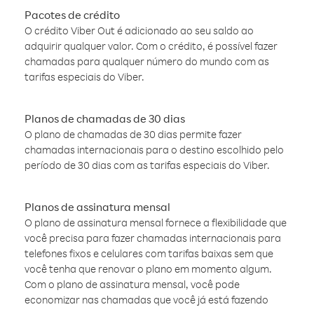
Pacotes de crédito
O crédito Viber Out é adicionado ao seu saldo ao
adquirir qualquer valor. Com o crédito, é possível fazer
chamadas para qualquer número do mundo com as
tarifas especiais do Viber.
Planos de chamadas de 30 dias
O plano de chamadas de 30 dias permite fazer
chamadas internacionais para o destino escolhido pelo
período de 30 dias com as tarifas especiais do Viber.
Planos de assinatura mensal
O plano de assinatura mensal fornece a flexibilidade que
você precisa para fazer chamadas internacionais para
telefones fixos e celulares com tarifas baixas sem que
você tenha que renovar o plano em momento algum.
Com o plano de assinatura mensal, você pode
economizar nas chamadas que você já está fazendo