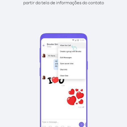
partir da tela de informações do contato