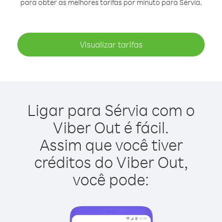
para obter as melhores tarifas por minuto para Sérvia.
Visualizar tarifas
Ligar para Sérvia com o
Viber Out é fácil.
Assim que você tiver
créditos do Viber Out,
você pode: