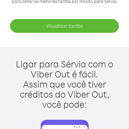
para obter as melhores tarifas por minuto para Sérvia.
Visualizar tarifas
Ligar para Sérvia com o
Viber Out é fácil.
Assim que você tiver
créditos do Viber Out,
você pode: