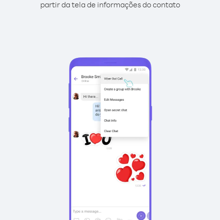
partir da tela de informações do contato