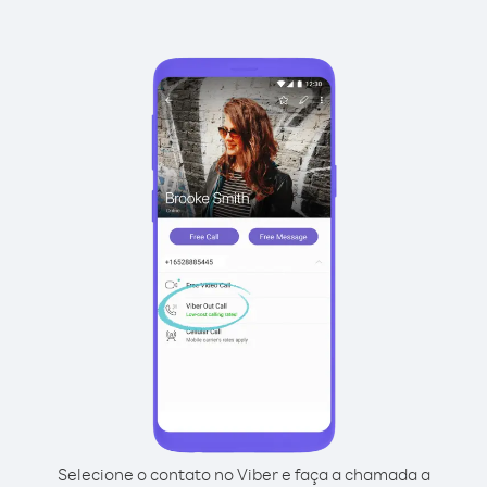
Selecione o contato no Viber e faça a chamada a