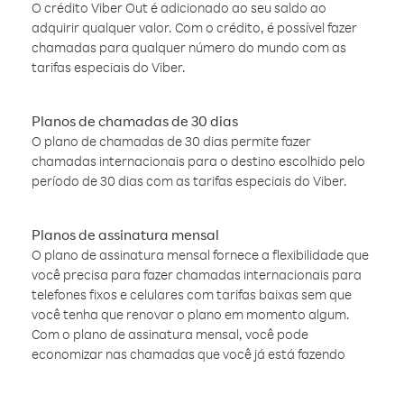
O crédito Viber Out é adicionado ao seu saldo ao
adquirir qualquer valor. Com o crédito, é possível fazer
chamadas para qualquer número do mundo com as
tarifas especiais do Viber.
Planos de chamadas de 30 dias
O plano de chamadas de 30 dias permite fazer
chamadas internacionais para o destino escolhido pelo
período de 30 dias com as tarifas especiais do Viber.
Planos de assinatura mensal
O plano de assinatura mensal fornece a flexibilidade que
você precisa para fazer chamadas internacionais para
telefones fixos e celulares com tarifas baixas sem que
você tenha que renovar o plano em momento algum.
Com o plano de assinatura mensal, você pode
economizar nas chamadas que você já está fazendo