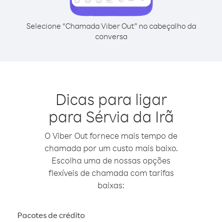
Selecione “Chamada Viber Out” no cabeçalho da
conversa
Dicas para ligar
para Sérvia da Irã
O Viber Out fornece mais tempo de
chamada por um custo mais baixo.
Escolha uma de nossas opções
flexíveis de chamada com tarifas
baixas:
Pacotes de crédito