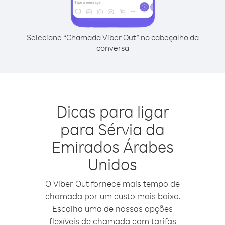
Selecione “Chamada Viber Out” no cabeçalho da
conversa
Dicas para ligar
para Sérvia da
Emirados Árabes
Unidos
O Viber Out fornece mais tempo de
chamada por um custo mais baixo.
Escolha uma de nossas opções
flexíveis de chamada com tarifas