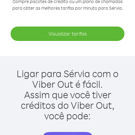
Compre pacotes de crédito ou um plano de chamadas
para obter as melhores tarifas por minuto para Sérvia.
Visualizar tarifas
Ligar para Sérvia com o
Viber Out é fácil.
Assim que você tiver
créditos do Viber Out,
você pode: