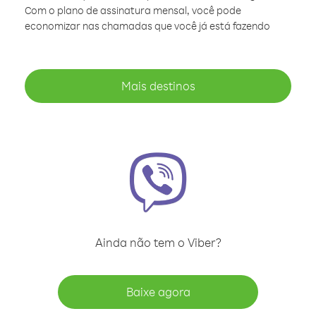
Com o plano de assinatura mensal, você pode
economizar nas chamadas que você já está fazendo
Mais destinos
Ainda não tem o Viber?
Baixe agora