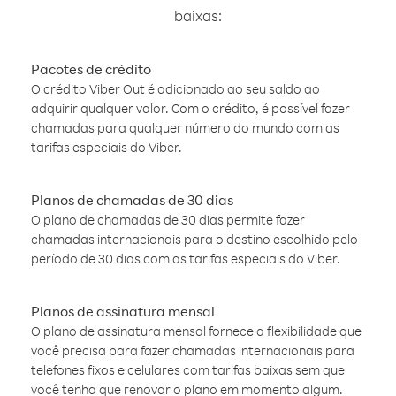
baixas:
Pacotes de crédito
O crédito Viber Out é adicionado ao seu saldo ao
adquirir qualquer valor. Com o crédito, é possível fazer
chamadas para qualquer número do mundo com as
tarifas especiais do Viber.
Planos de chamadas de 30 dias
O plano de chamadas de 30 dias permite fazer
chamadas internacionais para o destino escolhido pelo
período de 30 dias com as tarifas especiais do Viber.
Planos de assinatura mensal
O plano de assinatura mensal fornece a flexibilidade que
você precisa para fazer chamadas internacionais para
telefones fixos e celulares com tarifas baixas sem que
você tenha que renovar o plano em momento algum.