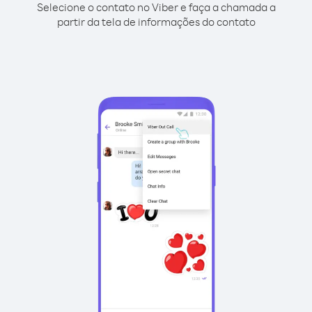
Selecione o contato no Viber e faça a chamada a
partir da tela de informações do contato