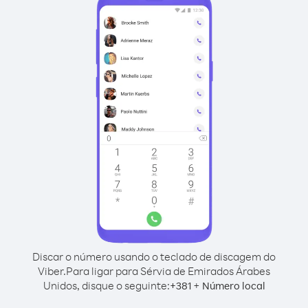
Discar o número usando o teclado de discagem do
Viber.
Para ligar para Sérvia de Emirados Árabes
Unidos, disque o seguinte:
+
+
381
Número local