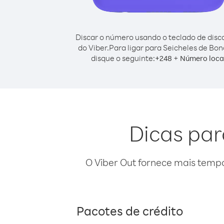
Discar o número usando o teclado de dis
do Viber.
Para ligar para Seicheles de Bon
disque o seguinte:
+
+
248
Número loca
Dicas par
O Viber Out fornece mais temp
Pacotes de crédito