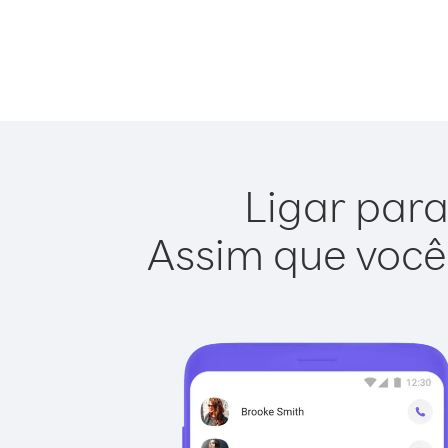
Ligar para
Assim que você 