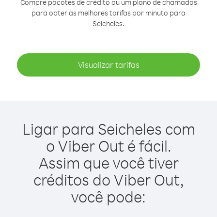
Compre pacotes de crédito ou um plano de chamadas
para obter as melhores tarifas por minuto para
Seicheles.
Visualizar tarifas
Ligar para Seicheles com
o Viber Out é fácil.
Assim que você tiver
créditos do Viber Out,
você pode: