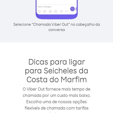
Selecione “Chamada Viber Out” no cabeçalho da
conversa
Dicas para ligar
para Seicheles da
Costa do Marfim
O Viber Out fornece mais tempo de
chamada por um custo mais baixo.
Escolha uma de nossas opções
flexíveis de chamada com tarifas