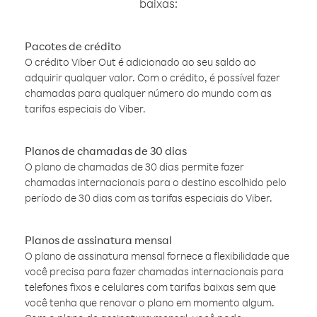
baixas:
Pacotes de crédito
O crédito Viber Out é adicionado ao seu saldo ao
adquirir qualquer valor. Com o crédito, é possível fazer
chamadas para qualquer número do mundo com as
tarifas especiais do Viber.
Planos de chamadas de 30 dias
O plano de chamadas de 30 dias permite fazer
chamadas internacionais para o destino escolhido pelo
período de 30 dias com as tarifas especiais do Viber.
Planos de assinatura mensal
O plano de assinatura mensal fornece a flexibilidade que
você precisa para fazer chamadas internacionais para
telefones fixos e celulares com tarifas baixas sem que
você tenha que renovar o plano em momento algum.