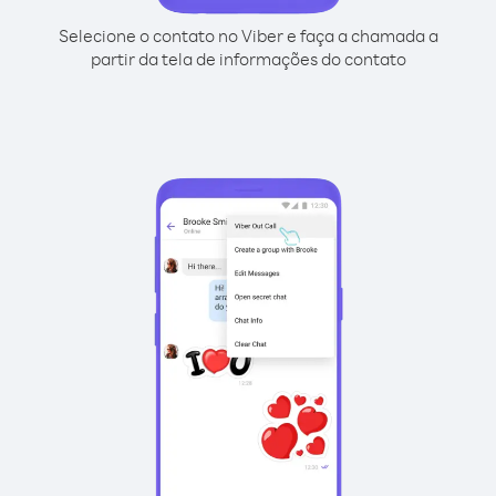
Selecione o contato no Viber e faça a chamada a
partir da tela de informações do contato