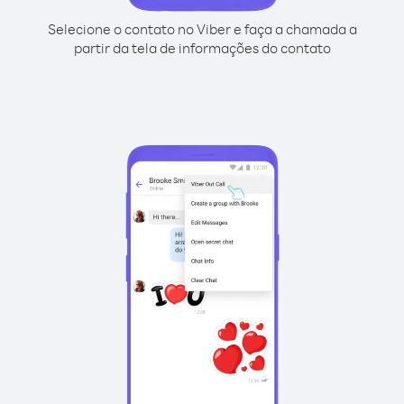
Selecione o contato no Viber e faça a chamada a
partir da tela de informações do contato