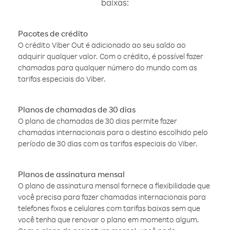
baixas:
Pacotes de crédito
O crédito Viber Out é adicionado ao seu saldo ao
adquirir qualquer valor. Com o crédito, é possível fazer
chamadas para qualquer número do mundo com as
tarifas especiais do Viber.
Planos de chamadas de 30 dias
O plano de chamadas de 30 dias permite fazer
chamadas internacionais para o destino escolhido pelo
período de 30 dias com as tarifas especiais do Viber.
Planos de assinatura mensal
O plano de assinatura mensal fornece a flexibilidade que
você precisa para fazer chamadas internacionais para
telefones fixos e celulares com tarifas baixas sem que
você tenha que renovar o plano em momento algum.