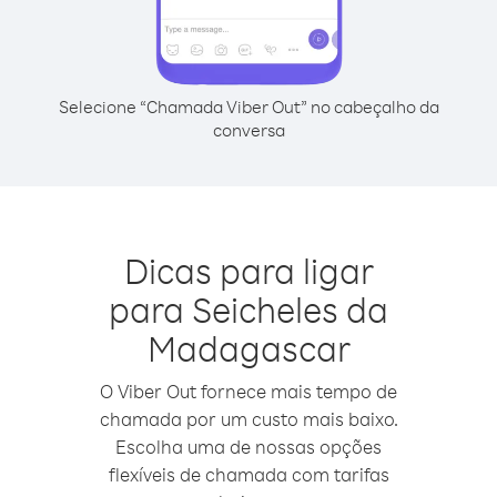
Selecione “Chamada Viber Out” no cabeçalho da
conversa
Dicas para ligar
para Seicheles da
Madagascar
O Viber Out fornece mais tempo de
chamada por um custo mais baixo.
Escolha uma de nossas opções
flexíveis de chamada com tarifas