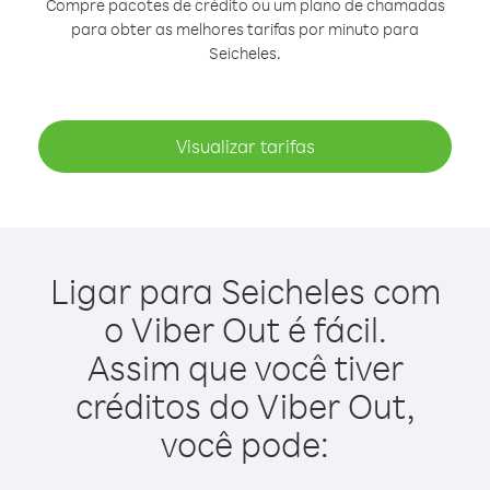
Compre pacotes de crédito ou um plano de chamadas
para obter as melhores tarifas por minuto para
Seicheles.
Visualizar tarifas
Ligar para Seicheles com
o Viber Out é fácil.
Assim que você tiver
créditos do Viber Out,
você pode: