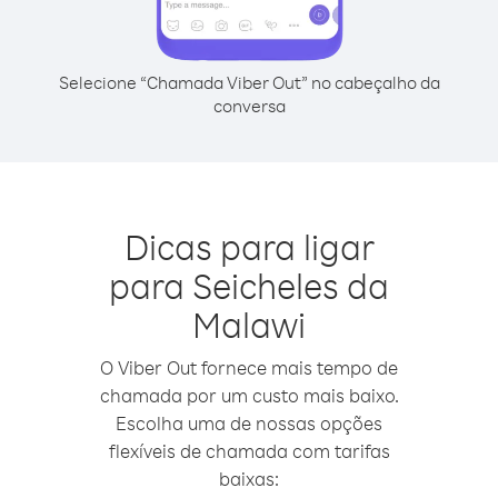
Selecione “Chamada Viber Out” no cabeçalho da
conversa
Dicas para ligar
para Seicheles da
Malawi
O Viber Out fornece mais tempo de
chamada por um custo mais baixo.
Escolha uma de nossas opções
flexíveis de chamada com tarifas
baixas: