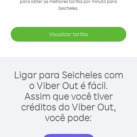
para obter as melhores tarifas por minuto para
Seicheles.
Visualizar tarifas
Ligar para Seicheles com
o Viber Out é fácil.
Assim que você tiver
créditos do Viber Out,
você pode: