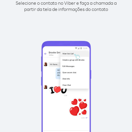
Selecione o contato no Viber e faça a chamada a
partir da tela de informações do contato