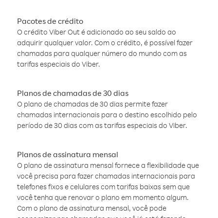
Pacotes de crédito
O crédito Viber Out é adicionado ao seu saldo ao
adquirir qualquer valor. Com o crédito, é possível fazer
chamadas para qualquer número do mundo com as
tarifas especiais do Viber.
Planos de chamadas de 30 dias
O plano de chamadas de 30 dias permite fazer
chamadas internacionais para o destino escolhido pelo
período de 30 dias com as tarifas especiais do Viber.
Planos de assinatura mensal
O plano de assinatura mensal fornece a flexibilidade que
você precisa para fazer chamadas internacionais para
telefones fixos e celulares com tarifas baixas sem que
você tenha que renovar o plano em momento algum.
Com o plano de assinatura mensal, você pode