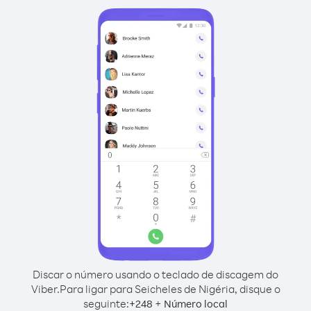
Discar o número usando o teclado de discagem do
Viber.
Para ligar para Seicheles de Nigéria, disque o
seguinte:
+
+
248
Número local