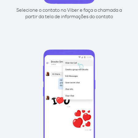
Selecione o contato no Viber e faça a chamada a
partir da tela de informações do contato