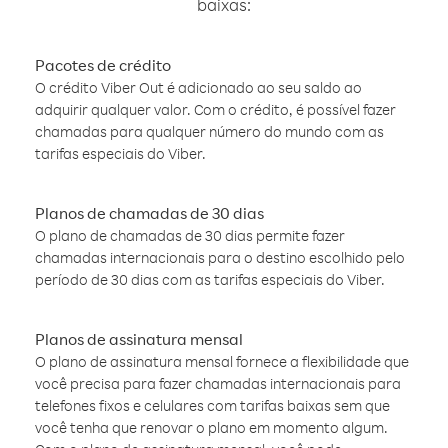
baixas:
Pacotes de crédito
O crédito Viber Out é adicionado ao seu saldo ao
adquirir qualquer valor. Com o crédito, é possível fazer
chamadas para qualquer número do mundo com as
tarifas especiais do Viber.
Planos de chamadas de 30 dias
O plano de chamadas de 30 dias permite fazer
chamadas internacionais para o destino escolhido pelo
período de 30 dias com as tarifas especiais do Viber.
Planos de assinatura mensal
O plano de assinatura mensal fornece a flexibilidade que
você precisa para fazer chamadas internacionais para
telefones fixos e celulares com tarifas baixas sem que
você tenha que renovar o plano em momento algum.