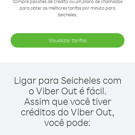
Compre pacotes de crédito ou um plano de chamadas
para obter as melhores tarifas por minuto para
Seicheles.
Visualizar tarifas
Ligar para Seicheles com
o Viber Out é fácil.
Assim que você tiver
créditos do Viber Out,
você pode: