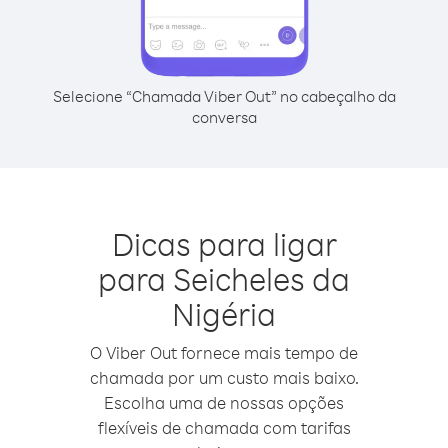
Selecione “Chamada Viber Out” no cabeçalho da
conversa
Dicas para ligar
para Seicheles da
Nigéria
O Viber Out fornece mais tempo de
chamada por um custo mais baixo.
Escolha uma de nossas opções
flexíveis de chamada com tarifas