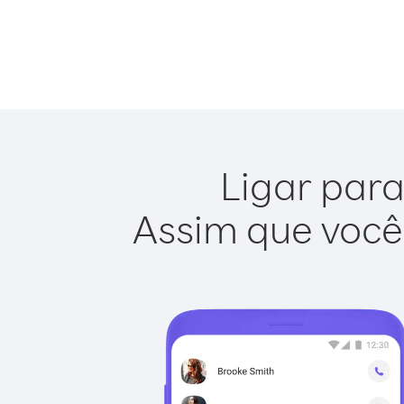
Ligar para
Assim que você 