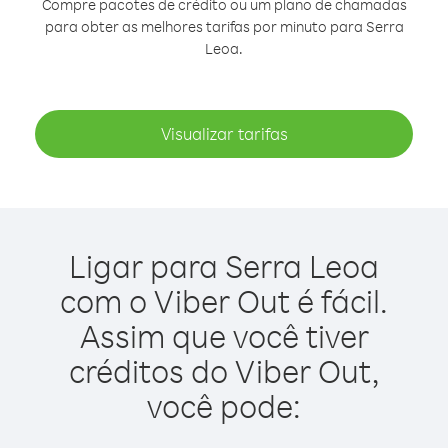
Compre pacotes de crédito ou um plano de chamadas
para obter as melhores tarifas por minuto para Serra
Leoa.
Visualizar tarifas
Ligar para Serra Leoa
com o Viber Out é fácil.
Assim que você tiver
créditos do Viber Out,
você pode: