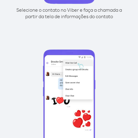
Selecione o contato no Viber e faça a chamada a
partir da tela de informações do contato