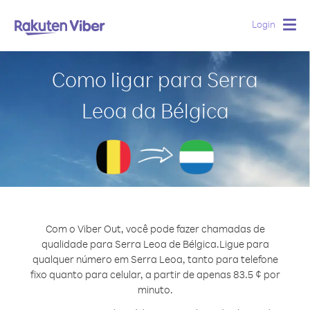
Login
Togg
navig
Como ligar para Serra
Leoa da Bélgica
Com o Viber Out, você pode fazer chamadas de
qualidade para Serra Leoa de Bélgica.
Ligue para
qualquer número em Serra Leoa, tanto para telefone
fixo quanto para celular, a partir de apenas 83.5 ¢ por
minuto.