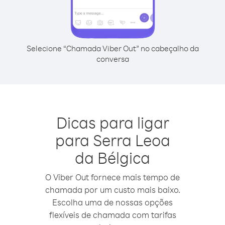
Selecione “Chamada Viber Out” no cabeçalho da
conversa
Dicas para ligar
para Serra Leoa
da Bélgica
O Viber Out fornece mais tempo de
chamada por um custo mais baixo.
Escolha uma de nossas opções
flexíveis de chamada com tarifas