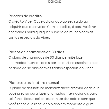
baixas:
Pacotes de crédito
O crédito Viber Out é adicionado ao seu saldo ao
adquirir qualquer valor. Com o crédito, é possível fazer
chamadas para qualquer número do mundo com as
tarifas especiais do Viber.
Planos de chamadas de 30 dias
O plano de chamadas de 30 dias permite fazer
chamadas internacionais para o destino escolhido pelo
período de 30 dias com as tarifas especiais do Viber.
Planos de assinatura mensal
O plano de assinatura mensal fornece a flexibilidade que
você precisa para fazer chamadas internacionais para
telefones fixos e celulares com tarifas baixas sem que
você tenha que renovar o plano em momento algum.