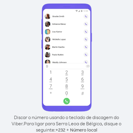
Discar o número usando o teclado de discagem do
Viber.
Para ligar para Serra Leoa de Bélgica, disque o
seguinte:
+
+
232
Número local