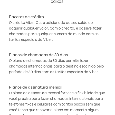
baixas:
Pacotes de crédito
O crédito Viber Out é adicionado ao seu saldo ao
adquirir qualquer valor. Com o crédito, é possível fazer
chamadas para qualquer número do mundo com as
tarifas especiais do Viber.
Planos de chamadas de 30 dias
O plano de chamadas de 30 dias permite fazer
chamadas internacionais para o destino escolhido pelo
período de 30 dias com as tarifas especiais do Viber.
Planos de assinatura mensal
O plano de assinatura mensal fornece a flexibilidade que
você precisa para fazer chamadas internacionais para
telefones fixos e celulares com tarifas baixas sem que
você tenha que renovar o plano em momento algum.