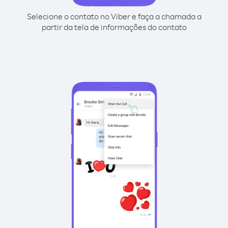
Selecione o contato no Viber e faça a chamada a
partir da tela de informações do contato