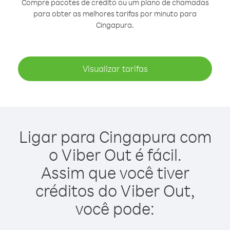
Compre pacotes de crédito ou um plano de chamadas
para obter as melhores tarifas por minuto para
Cingapura.
Visualizar tarifas
Ligar para Cingapura com
o Viber Out é fácil.
Assim que você tiver
créditos do Viber Out,
você pode: