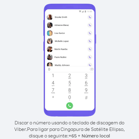
Discar o número usando o teclado de discagem do
Viber.
Para ligar para Cingapura de Satélite Ellipso,
disque o seguinte:
+
+
65
Número local