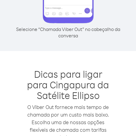
Selecione “Chamada Viber Out” no cabeçalho da
conversa
Dicas para ligar
para Cingapura da
Satélite Ellipso
O Viber Out fornece mais tempo de
chamada por um custo mais baixo.
Escolha uma de nossas opções
flexíveis de chamada com tarifas