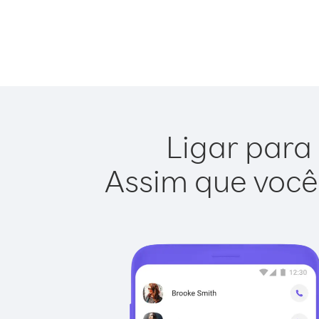
Ligar para 
Assim que você 