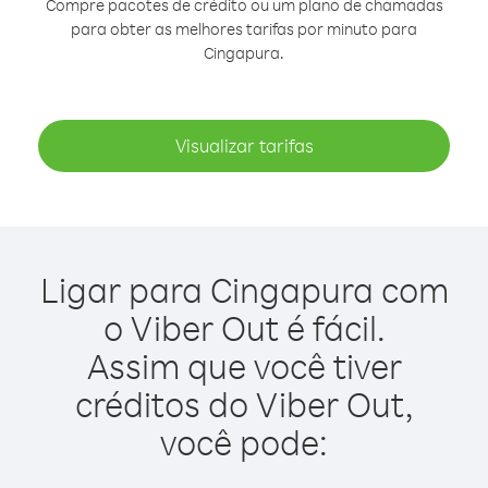
Compre pacotes de crédito ou um plano de chamadas
para obter as melhores tarifas por minuto para
Cingapura.
Visualizar tarifas
Ligar para Cingapura com
o Viber Out é fácil.
Assim que você tiver
créditos do Viber Out,
você pode: