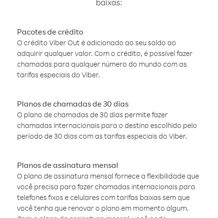
baixas:
Pacotes de crédito
O crédito Viber Out é adicionado ao seu saldo ao
adquirir qualquer valor. Com o crédito, é possível fazer
chamadas para qualquer número do mundo com as
tarifas especiais do Viber.
Planos de chamadas de 30 dias
O plano de chamadas de 30 dias permite fazer
chamadas internacionais para o destino escolhido pelo
período de 30 dias com as tarifas especiais do Viber.
Planos de assinatura mensal
O plano de assinatura mensal fornece a flexibilidade que
você precisa para fazer chamadas internacionais para
telefones fixos e celulares com tarifas baixas sem que
você tenha que renovar o plano em momento algum.