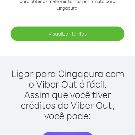
para obter as melhores tarifas por minuto para
Cingapura.
Visualizar tarifas
Ligar para Cingapura com
o Viber Out é fácil.
Assim que você tiver
créditos do Viber Out,
você pode: