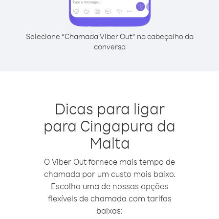
Selecione “Chamada Viber Out” no cabeçalho da
conversa
Dicas para ligar
para Cingapura da
Malta
O Viber Out fornece mais tempo de
chamada por um custo mais baixo.
Escolha uma de nossas opções
flexíveis de chamada com tarifas
baixas: