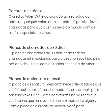
Pacotes de crédito
O crédito Viber Out é adicionado ao seu saldo ao
adquirir qualquer valor. Com o crédito, é possível fazer
chamadas para qualquer número do mundo com as
tarifas especiais do Viber.
Planos de chamadas de 30 dias
O plano de chamadas de 30 dias permite fazer
chamadas internacionais para o destino escolhido pelo
período de 30 dias com as tarifas especiais do Viber.
Planos de assinatura mensal
O plano de assinatura mensal fornece a flexibilidade que
você precisa para fazer chamadas internacionais para
telefones fixos e celulares com tarifas baixas sem que
você tenha que renovar o plano em momento algum.
Com o plano de assinatura mensal, você pode