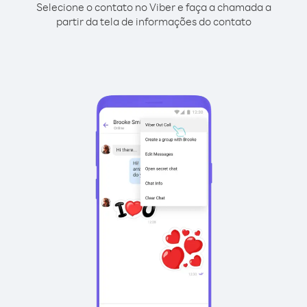
Selecione o contato no Viber e faça a chamada a
partir da tela de informações do contato