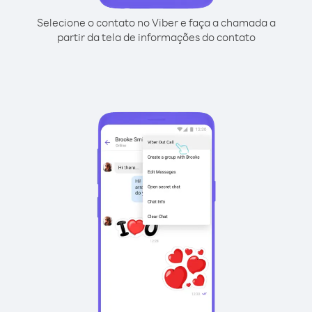
Selecione o contato no Viber e faça a chamada a
partir da tela de informações do contato