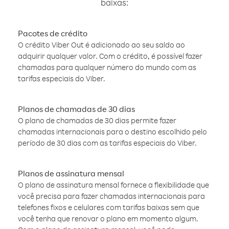
baixas:
Pacotes de crédito
O crédito Viber Out é adicionado ao seu saldo ao
adquirir qualquer valor. Com o crédito, é possível fazer
chamadas para qualquer número do mundo com as
tarifas especiais do Viber.
Planos de chamadas de 30 dias
O plano de chamadas de 30 dias permite fazer
chamadas internacionais para o destino escolhido pelo
período de 30 dias com as tarifas especiais do Viber.
Planos de assinatura mensal
O plano de assinatura mensal fornece a flexibilidade que
você precisa para fazer chamadas internacionais para
telefones fixos e celulares com tarifas baixas sem que
você tenha que renovar o plano em momento algum.