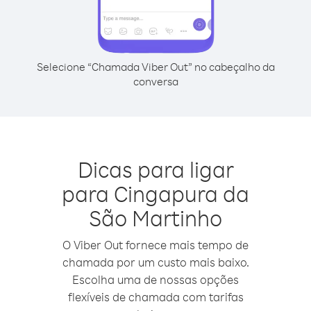
Selecione “Chamada Viber Out” no cabeçalho da
conversa
Dicas para ligar
para Cingapura da
São Martinho
O Viber Out fornece mais tempo de
chamada por um custo mais baixo.
Escolha uma de nossas opções
flexíveis de chamada com tarifas