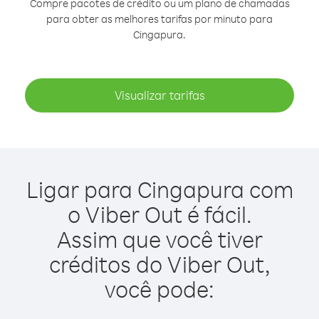
Compre pacotes de crédito ou um plano de chamadas
para obter as melhores tarifas por minuto para
Cingapura.
Visualizar tarifas
Ligar para Cingapura com
o Viber Out é fácil.
Assim que você tiver
créditos do Viber Out,
você pode: