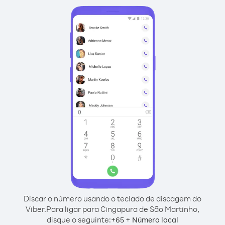
Discar o número usando o teclado de discagem do
Viber.
Para ligar para Cingapura de São Martinho,
disque o seguinte:
+
+
65
Número local