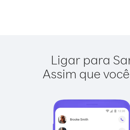
Ligar para San
Assim que você 